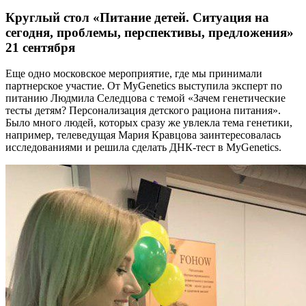
Круглый стол «Питание детей. Ситуация на
сегодня, проблемы, перспективы, предложения»
21 сентября
Еще одно московское мероприятие, где мы принимали
партнерское участие. От MyGenetics выступила эксперт по
питанию Людмила Селедцова с темой «Зачем генетические
тесты детям? Персонализация детского рациона питания».
Было много людей, которых сразу же увлекла тема генетики,
например, телеведущая Мария Кравцова заинтересовалась
исследованиями и решила сделать ДНК-тест в MyGenetics.