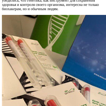
убедились, что генетика, как инструмент для сохранения
здоровья и контроля своего организма, интересна не только
биохакерам, но и обычным людям.