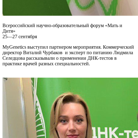
Всероссийский научно-образовательный форум «Мать и
Дитя»
25—27 сентября
MyGenetics выступил партнером мероприятия. Коммерческий
директор Виталий Чурбаков и эксперт по питанию Людмила
Селедцова рассказывали о применении ДНК-тестов в
практике врачей разных специальностей.