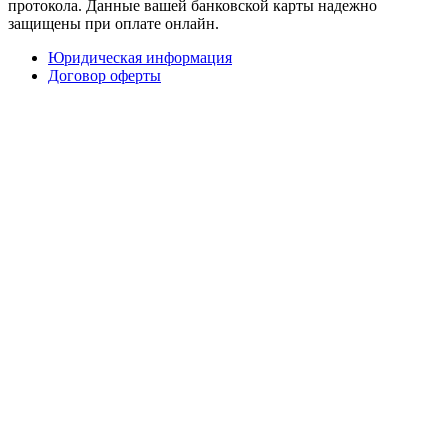
протокола. Данные вашей банковской карты надежно
защищены при оплате онлайн.
Юридическая информация
Договор оферты