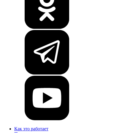
Как это работает