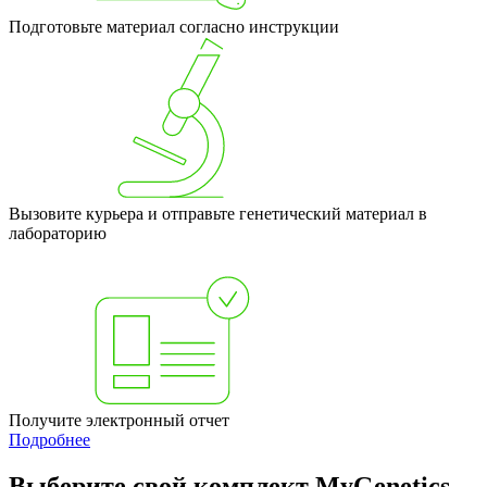
Подготовьте материал согласно инструкции
Вызовите курьера и отправьте генетический материал в
лабораторию
Получите электронный отчет
Подробнее
Выберите свой комплект MyGenetics