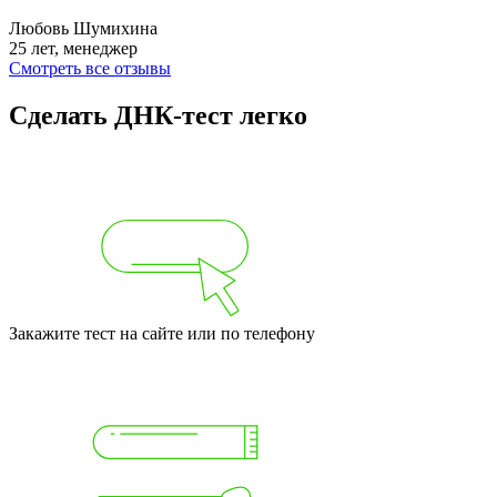
Любовь Шумихина
25 лет, менеджер
Смотреть все отзывы
Сделать ДНК‑тест легко
Закажите тест на сайте или по телефону