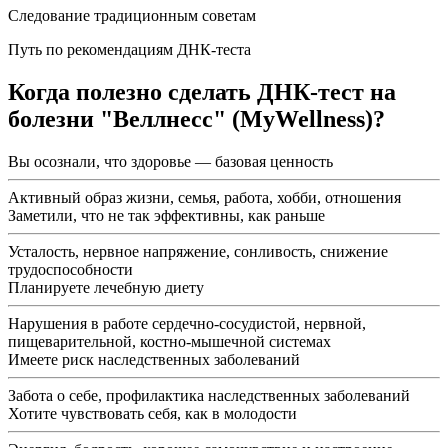
Следование традиционным советам
Путь по рекомендациям ДНК-теста
Когда полезно сделать ДНК-тест на
болезни "Веллнесс" (MyWellness)?
Вы осознали, что здоровье — базовая ценность
Активный образ жизни, семья, работа, хобби, отношения
Заметили, что не так эффективны, как раньше
Усталость, нервное напряжение, сонливость, снижение
трудоспособности
Планируете лечебную диету
Нарушения в работе сердечно-сосудистой, нервной,
пищеварительной, костно-мышечной системах
Имеете риск наследственных заболеваний
Забота о себе, профилактика наследственных заболеваний
Хотите чувствовать себя, как в молодости