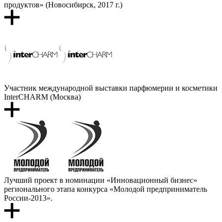
продуктов» (Новосибирск, 2017 г.)
Участник международной выставки парфюмерии и косметики
InterCHARM (Москва)
Лучший проект в номинации «Инновационный бизнес»
регионального этапа конкурса «Молодой предприниматель
России-2013».