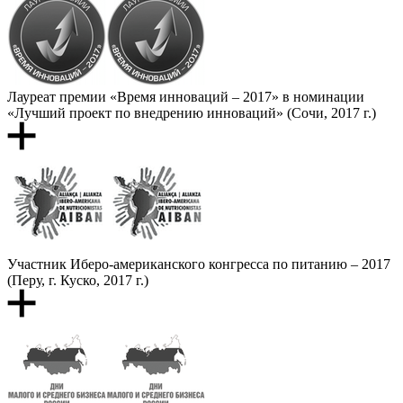
Лауреат премии «Время инноваций – 2017» в номинации
«Лучший проект по внедрению инноваций» (Сочи, 2017 г.)
Участник Иберо-американского конгресса по питанию – 2017
(Перу, г. Куско, 2017 г.)