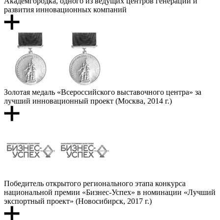
Академгородка, одного из ведущих центров генерации и
развития инновационных компаний
Золотая медаль «Всероссийского выставочного центра» за
лучший инновационный проект (Москва, 2014 г.)
Победитель открытого регионального этапа конкурса
национальной премии «Бизнес-Успех» в номинации «Лучший
экспортный проект» (Новосибирск, 2017 г.)