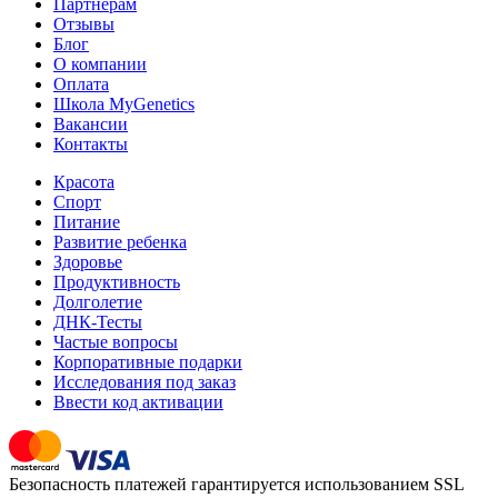
Партнерам
Отзывы
Блог
О компании
Оплата
Школа MyGenetics
Вакансии
Контакты
Красота
Спорт
Питание
Развитие ребенка
Здоровье
Продуктивность
Долголетие
ДНК-Тесты
Частые вопросы
Корпоративные подарки
Исследования под заказ
Ввести код активации
Безопасность платежей гарантируется использованием SSL