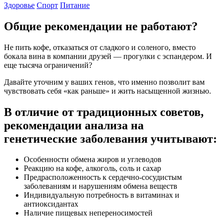
Здоровье
Спорт
Питание
Общие рекомендации не работают?
Не пить кофе, отказаться от сладкого и соленого, вместо
бокала вина в компании друзей — прогулки с эспандером. И
еще тысяча ограничений?
Давайте уточним у ваших генов, что именно позволит вам
чувствовать себя «как раньше» и жить насыщенной жизнью.
В отличие от традиционных советов,
рекомендации анализа на
генетические заболевания учитывают:
Особенности обмена жиров и углеводов
Реакцию на кофе, алкоголь, соль и сахар
Предрасположенность к сердечно-сосудистым
заболеваниям и нарушениям обмена веществ
Индивидуальную потребность в витаминах и
антиоксидантах
Наличие пищевых непереносимостей