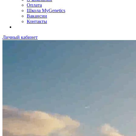
Оплата
Школа MyGenetics
Вакансии
Контакты
Личный кабинет