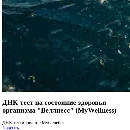
ДНК-тест на состояние здоровья
организма "Веллнесс" (MyWellness)
ДНК-тестирование MyGenetics
Заказать