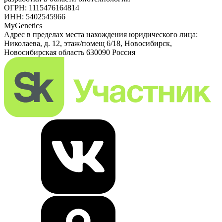
ОГРН: 1115476164814
ИНН: 5402545966
MyGenetics
Адрес в пределах места нахождения юридического лица:
Николаева, д. 12, этаж/помещ 6/18, Новосибирск,
Новосибирская область 630090 Россия