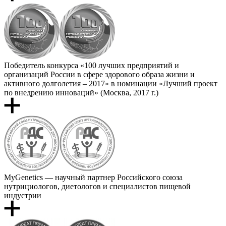
Победитель конкурса «100 лучших предприятий и
организаций России в сфере здорового образа жизни и
активного долголетия – 2017» в номинации «Лучший проект
по внедрению инноваций» (Москва, 2017 г.)
MyGenetics — научный партнер Российского союза
нутрициологов, диетологов и специалистов пищевой
индустрии