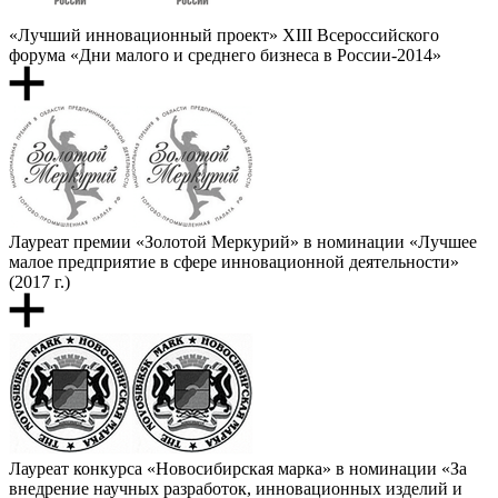
«Лучший инновационный проект» XIII Всероссийского
форума «Дни малого и среднего бизнеса в России-2014»
Лауреат премии «Золотой Меркурий» в номинации «Лучшее
малое предприятие в сфере инновационной деятельности»
(2017 г.)
Лауреат конкурса «Новосибирская марка» в номинации «За
внедрение научных разработок, инновационных изделий и