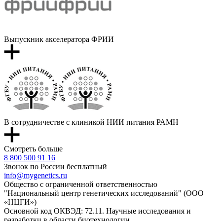
Выпускник акселератора ФРИИ
В сотрудничестве с клиникой НИИ питания РАМН
Смотреть больше
8 800 500 91 16
Звонок по России бесплатный
info@mygenetics.ru
Общество с ограниченной ответственностью
"Национальный центр генетических исследований" (ООО
«НЦГИ»)
Основной код ОКВЭД: 72.11. Научные исследования и
разработки в области биотехнологии