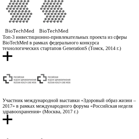
Топ-3 инвестиционно-привлекательных проекта из сферы
BioTechMed в рамках федерального конкурса
технологических стартапов GenerationS (Томск, 2014 г.)
Участник международной выставки «Здоровый образ жизни –
2017» в рамках международного форума «Российская неделя
здравоохранения» (Москва, 2017 г.)