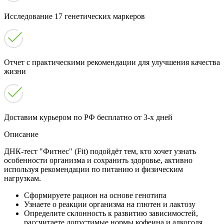
Исследование 17 генетических маркеров
Отчет с практическими рекомендации для улучшения качества
жизни
Доставим курьером по РФ бесплатно от 3-х дней
Описание
ДНК-тест "Фитнес" (Fit) подойдёт тем, кто хочет узнать
особенности организма и сохранить здоровье, активно
используя рекомендации по питанию и физическим
нагрузкам.
Сформируете рацион на основе генотипа
Узнаете о реакции организма на глютен и лактозу
Определите склонность к развитию зависимостей,
рассчитаете допустимые нормы кофеина и алкоголя,