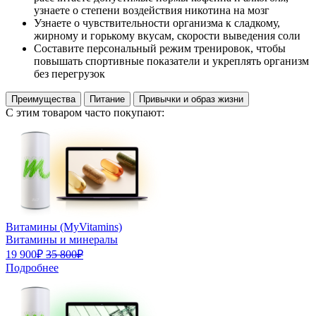
узнаете о степени воздействия никотина на мозг
Узнаете о чувствительности организма к сладкому,
жирному и горькому вкусам, скорости выведения соли
Составите персональный режим тренировок, чтобы
повышать спортивные показатели и укреплять организм
без перегрузок
Преимущества
Питание
Привычки и образ жизни
C этим товаром часто покупают:
Витамины (MyVitamins)
Витамины и минералы
19 900₽
35 800₽
Подробнее