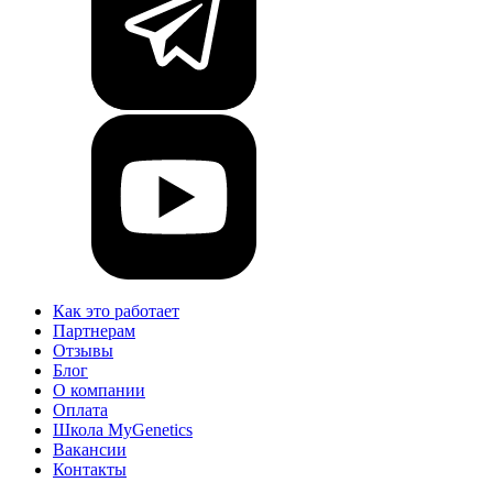
Как это работает
Партнерам
Отзывы
Блог
О компании
Оплата
Школа MyGenetics
Вакансии
Контакты