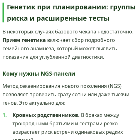
Генетик при планировании: группы
риска и расширенные тесты
В некоторых случаях базового чекапа недостаточно.
Прием генетика
включает сбор подробного
семейного анамнеза, который может выявить
показания для углубленной диагностики.
Кому нужны NGS-панели
Метод секвенирования нового поколения (NGS)
позволяет проверить сразу сотни или даже тысячи
генов. Это актуально для:
Кровных родственников.
В браках между
троюродными братьями и сестрами резко
возрастает риск встречи одинаковых редких