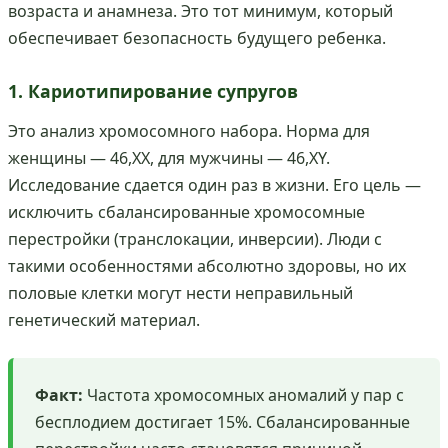
возраста и анамнеза. Это тот минимум, который
обеспечивает безопасность будущего ребенка.
1. Кариотипирование супругов
Это анализ хромосомного набора. Норма для
женщины — 46,XX, для мужчины — 46,XY.
Исследование сдается один раз в жизни. Его цель —
исключить сбалансированные хромосомные
перестройки (транслокации, инверсии). Люди с
такими особенностями абсолютно здоровы, но их
половые клетки могут нести неправильный
генетический материал.
Факт:
Частота хромосомных аномалий у пар с
бесплодием достигает 15%. Сбалансированные