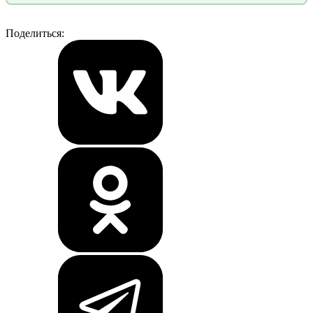
Поделиться: