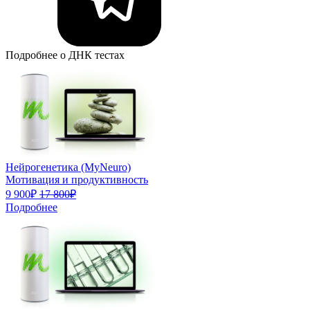
Подробнее о ДНК тестах
Нейрогенетика (MyNeuro)
Мотивация и продуктивность
9 900₽
17 800₽
Подробнее