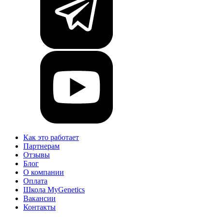
Как это работает
Партнерам
Отзывы
Блог
О компании
Оплата
Школа MyGenetics
Вакансии
Контакты