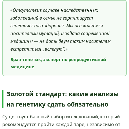
«Отсутствие случаев наследственных
заболеваний в семье не гарантирует
генетического здоровья. Мы все являемся
носителями мутаций, и задача современной
медицины — не дать двум таким носителям
встретиться „вслепую“.»
Врач-генетик, эксперт по репродуктивной
медицине
Золотой стандарт: какие анализы
на генетику сдать обязательно
Существует базовый набор исследований, который
рекомендуется пройти каждой паре, независимо от