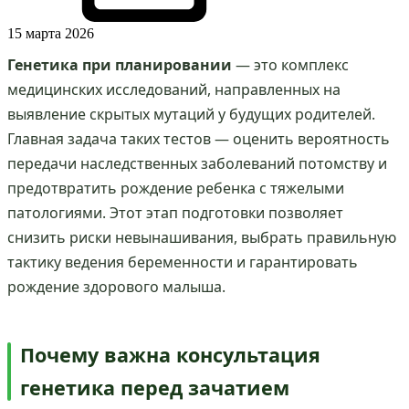
15 марта 2026
Генетика при планировании
— это комплекс
медицинских исследований, направленных на
выявление скрытых мутаций у будущих родителей.
Главная задача таких тестов — оценить вероятность
передачи наследственных заболеваний потомству и
предотвратить рождение ребенка с тяжелыми
патологиями. Этот этап подготовки позволяет
снизить риски невынашивания, выбрать правильную
тактику ведения беременности и гарантировать
рождение здорового малыша.
Почему важна консультация
генетика перед зачатием