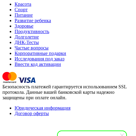
Красота
Спорт
Питание
Развитие ребенка
Здоровье
Продуктивность
Долголетие
ДНК-Тесты
Частые вопросы
Корпоративные подарки
Исследования под заказ
Ввести код активации
Безопасность платежей гарантируется использованием SSL
протокола. Данные вашей банковской карты надежно
защищены при оплате онлайн.
Юридическая информация
Договор оферты