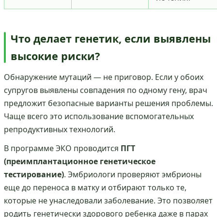
Что делает генетик, если выявлены
высокие риски?
Обнаружение мутаций — не приговор. Если у обоих
супругов выявлены совпадения по одному гену, врач
предложит безопасные варианты решения проблемы.
Чаще всего это использование вспомогательных
репродуктивных технологий.
В программе ЭКО проводится
ПГТ
(преимплантационное генетическое
тестирование)
. Эмбриологи проверяют эмбрионы
еще до переноса в матку и отбирают только те,
которые не унаследовали заболевание. Это позволяет
родить генетически здорового ребенка даже в парах