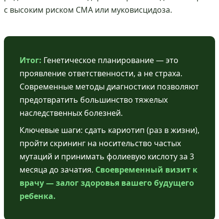
с высоким риском СМА или муковисцидоза.
Итог:
Генетическое планирование — это
проявление ответственности, а не страха.
Современные методы диагностики позволяют
предотвратить большинство тяжелых
наследственных болезней.
Ключевые шаги: сдать кариотип (раз в жизни),
пройти скрининг на носительство частых
мутаций и принимать фолиевую кислоту за 3
месяца до зачатия.
Своевременный визит к
врачу — залог здоровья вашего будущего
ребенка.