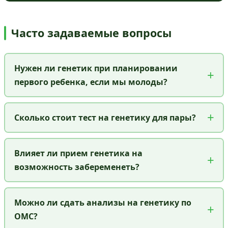
Часто задаваемые вопросы
Нужен ли генетик при планировании
первого ребенка, если мы молоды?
Сколько стоит тест на генетику для пары?
Влияет ли прием генетика на
возможность забеременеть?
Можно ли сдать анализы на генетику по
ОМС?