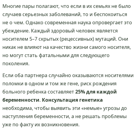
Многие пары полагают, что если в их семьях не было
случаев серьезных заболеваний, то и беспокоиться
не о чем. Однако современная наука опровергает это
убеждение. Каждый здоровый человек является
носителем 5–7 скрытых (рецессивных) мутаций. Они
никак не влияют на качество жизни самого носителя,
но могут стать фатальными для следующего
поколения.
Если оба партнера случайно оказываются носителями
поломки в одном и том же гене, риск рождения
больного ребенка составляет
25% для каждой
беременности
.
Консультация генетика
необходима, чтобы выявить эти «немые» угрозы до
наступления беременности, а не решать проблемы
уже по факту их возникновения.