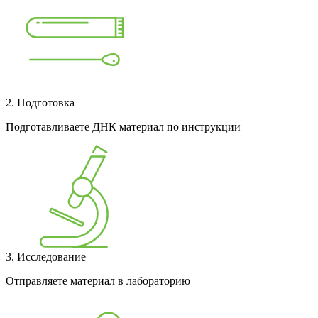
2. Подготовка
Подготавливаете ДНК материал по инструкции
3. Исследование
Отправляете материал в лабораторию