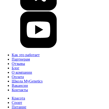
Как это работает
Партнерам
Отзывы
Блог
О компании
Оплата
Школа MyGenetics
Вакансии
Контакты
Красота
Спорт
Питание