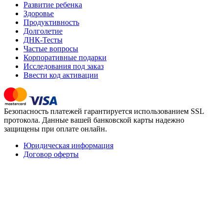
Развитие ребенка
Здоровье
Продуктивность
Долголетие
ДНК-Тесты
Частые вопросы
Корпоративные подарки
Исследования под заказ
Ввести код активации
Безопасность платежей гарантируется использованием SSL
протокола. Данные вашей банковской карты надежно
защищены при оплате онлайн.
Юридическая информация
Договор оферты