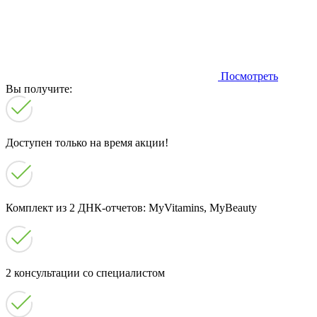
Посмотреть
Вы получите:
Доступен только на время акции!
Комплект из 2 ДНК-отчетов: MyVitamins, MyBeauty
2 консультации со специалистом