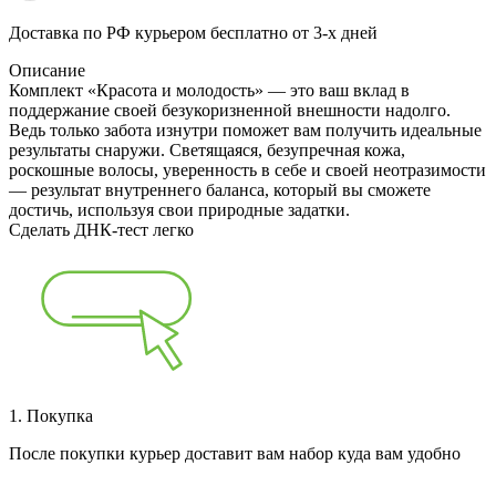
Доставка по РФ курьером бесплатно от 3-х дней
Описание
Комплект «Красота и молодость» — это ваш вклад в
поддержание своей безукоризненной внешности надолго.
Ведь только забота изнутри поможет вам получить идеальные
результаты снаружи. Светящаяся, безупречная кожа,
роскошные волосы, уверенность в себе и своей неотразимости
— результат внутреннего баланса, который вы сможете
достичь, используя свои природные задатки.
Сделать ДНК‑тест легко
1. Покупка
После покупки курьер доставит вам набор куда вам удобно