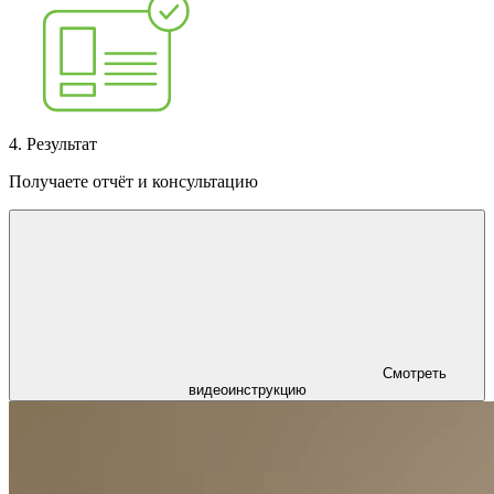
4. Результат
Получаете отчёт и консультацию
Смотреть
видеоинструкцию