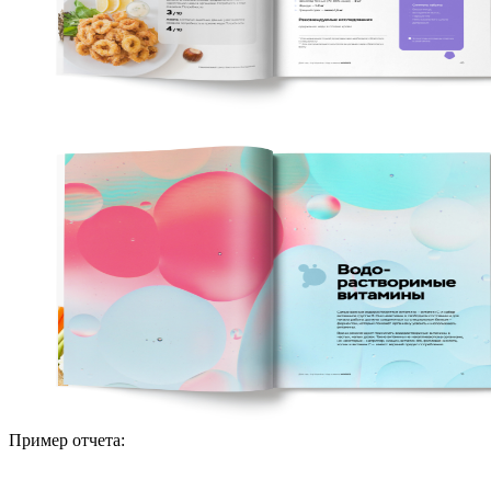
Пример отчета: