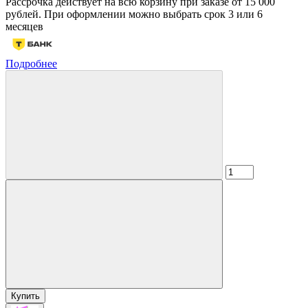
Рассрочка действует на всю корзину при заказе от 15 000
рублей. При оформлении можно выбрать срок 3 или 6
месяцев
Подробнее
Купить