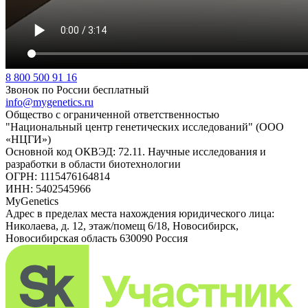
8 800 500 91 16
Звонок по России бесплатный
info@mygenetics.ru
Общество с ограниченной ответственностью
"Национальный центр генетических исследований" (ООО
«НЦГИ»)
Основной код ОКВЭД: 72.11. Научные исследования и
разработки в области биотехнологии
ОГРН: 1115476164814
ИНН: 5402545966
MyGenetics
Адрес в пределах места нахождения юридического лица:
Николаева, д. 12, этаж/помещ 6/18, Новосибирск,
Новосибирская область 630090 Россия