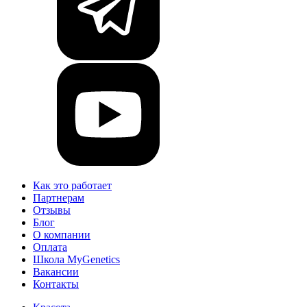
Как это работает
Партнерам
Отзывы
Блог
О компании
Оплата
Школа MyGenetics
Вакансии
Контакты