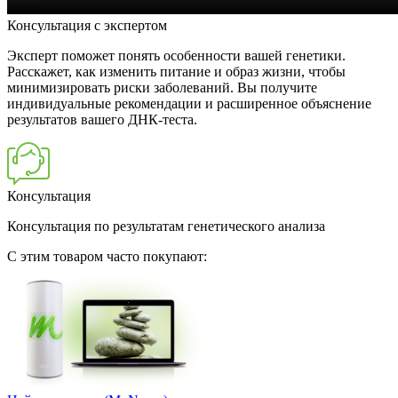
Консультация с экспертом
Эксперт поможет понять особенности вашей генетики.
Расскажет, как изменить питание и образ жизни, чтобы
минимизировать риски заболеваний. Вы получите
индивидуальные рекомендации и расширенное объяснение
результатов вашего ДНК-теста.
Консультация
Консультация по результатам генетического анализа
C этим товаром часто покупают: