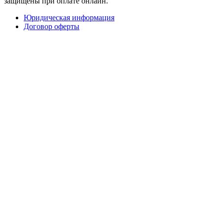
защищены при оплате онлайн.
Юридическая информация
Договор оферты