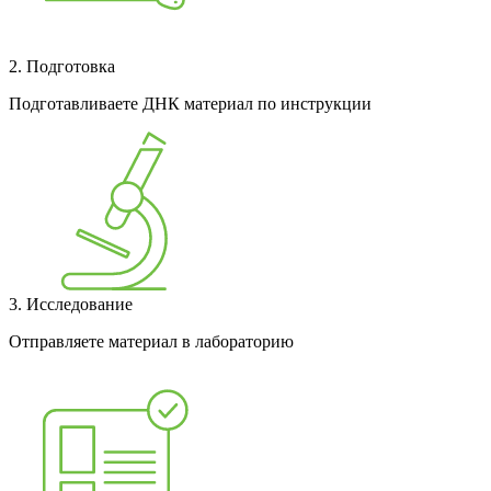
2. Подготовка
Подготавливаете ДНК материал по инструкции
3. Исследование
Отправляете материал в лабораторию