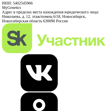
ИНН: 5402545966
MyGenetics
Адрес в пределах места нахождения юридического лица:
Николаева, д. 12, этаж/помещ 6/18, Новосибирск,
Новосибирская область 630090 Россия