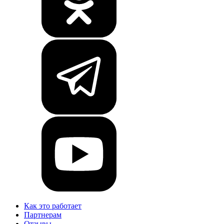
Как это работает
Партнерам
Отзывы