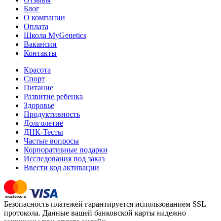
Блог
О компании
Оплата
Школа MyGenetics
Вакансии
Контакты
Красота
Спорт
Питание
Развитие ребенка
Здоровье
Продуктивность
Долголетие
ДНК-Тесты
Частые вопросы
Корпоративные подарки
Исследования под заказ
Ввести код активации
Безопасность платежей гарантируется использованием SSL
протокола. Данные вашей банковской карты надежно