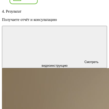
4. Результат
Получаете отчёт и консультацию
Смотреть
видеоинструкцию