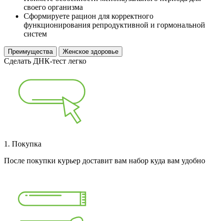
своего организма
Сформируете рацион для корректного
функционирования репродуктивной и гормональной
систем
Преимущества
Женское здоровье
Сделать ДНК‑тест легко
1. Покупка
После покупки курьер доставит вам набор куда вам удобно