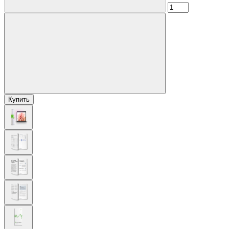
Купить