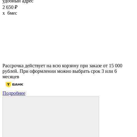
удобный адрес
2 650 ₽
x 6мес
Рассрочка действует на всю корзину при заказе от 15 000
рублей. При оформлении можно выбрать срок 3 или 6
месяцев
Подробнее