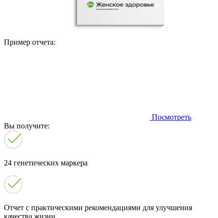
Пример отчета:
Посмотреть
Вы получите:
24 генетических маркера
Отчет с практическими рекомендациями для улучшения
качества жизни