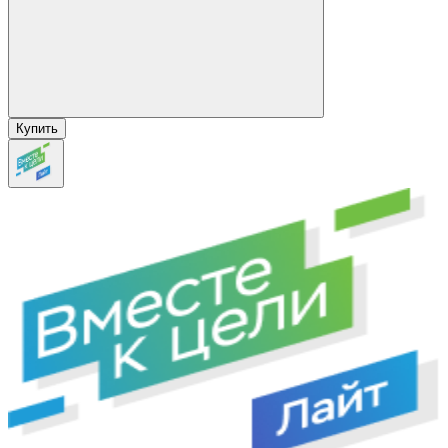
Купить