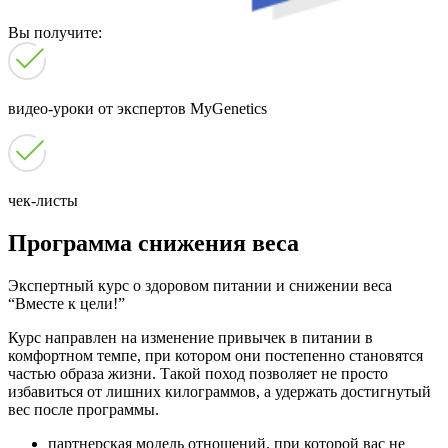
Вы получите:
видео-уроки от экспертов MyGenetics
чек-листы
Программа снижения веса
Экспертный курс о здоровом питании и снижении веса
“Вместе к цели!”
Курс направлен на изменение привычек в питании в
комфортном темпе, при котором они постепенно становятся
частью образа жизни. Такой поход позволяет не просто
избавиться от лишних килограммов, а удержать достигнутый
вес после программы.
партнерская модель отношений, при которой вас не