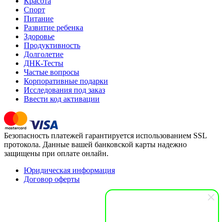
Красота
Спорт
Питание
Развитие ребенка
Здоровье
Продуктивность
Долголетие
ДНК-Тесты
Частые вопросы
Корпоративные подарки
Исследования под заказ
Ввести код активации
Безопасность платежей гарантируется использованием SSL
протокола. Данные вашей банковской карты надежно
защищены при оплате онлайн.
Юридическая информация
Договор оферты