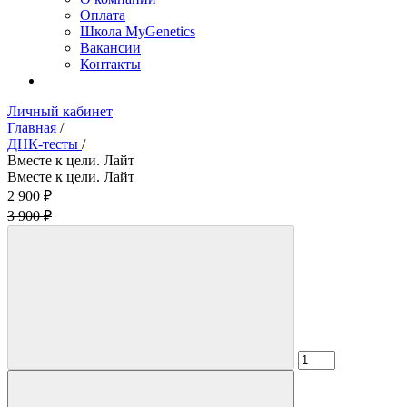
Оплата
Школа MyGenetics
Вакансии
Контакты
Личный кабинет
Главная
/
ДНК-тесты
/
Вместе к цели. Лайт
Вместе к цели. Лайт
2 900 ₽
3 900 ₽