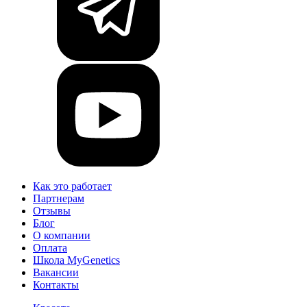
Как это работает
Партнерам
Отзывы
Блог
О компании
Оплата
Школа MyGenetics
Вакансии
Контакты