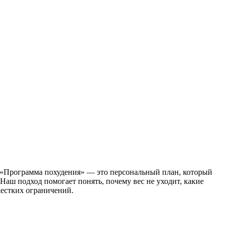
. «Программа похудения» — это персональный план, который
Наш подход помогает понять, почему вес не уходит, какие
жестких ограничений.