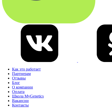
Как это работает
Партнерам
Отзывы
Блог
О компании
Оплата
Школа MyGenetics
Вакансии
Контакты