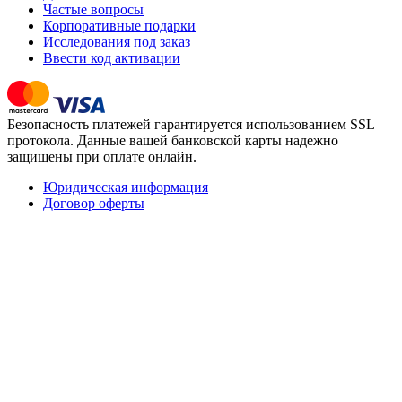
Частые вопросы
Корпоративные подарки
Исследования под заказ
Ввести код активации
Безопасность платежей гарантируется использованием SSL
протокола. Данные вашей банковской карты надежно
защищены при оплате онлайн.
Юридическая информация
Договор оферты