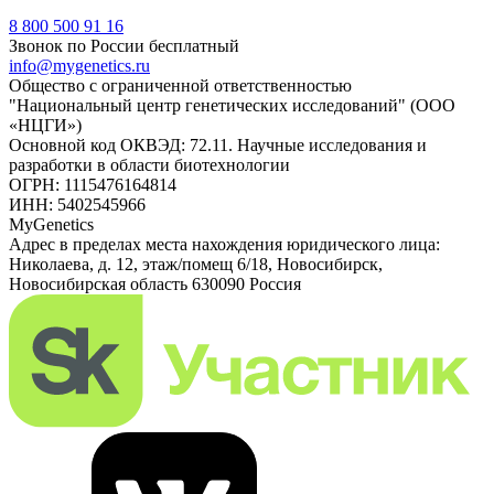
8 800 500 91 16
Звонок по России бесплатный
info@mygenetics.ru
Общество с ограниченной ответственностью
"Национальный центр генетических исследований" (ООО
«НЦГИ»)
Основной код ОКВЭД: 72.11. Научные исследования и
разработки в области биотехнологии
ОГРН: 1115476164814
ИНН: 5402545966
MyGenetics
Адрес в пределах места нахождения юридического лица:
Николаева, д. 12, этаж/помещ 6/18, Новосибирск,
Новосибирская область 630090 Россия