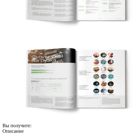
Вы получите:
Описание