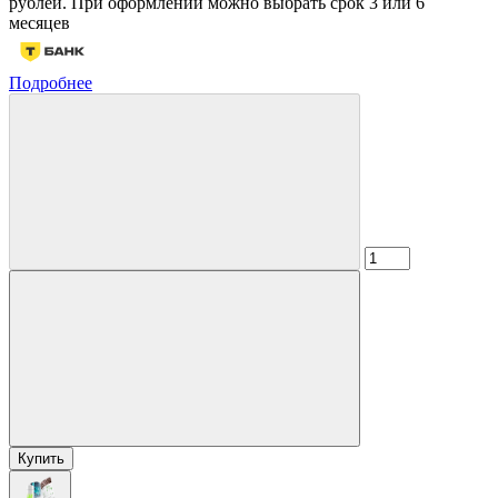
рублей. При оформлении можно выбрать срок 3 или 6
месяцев
Подробнее
Купить