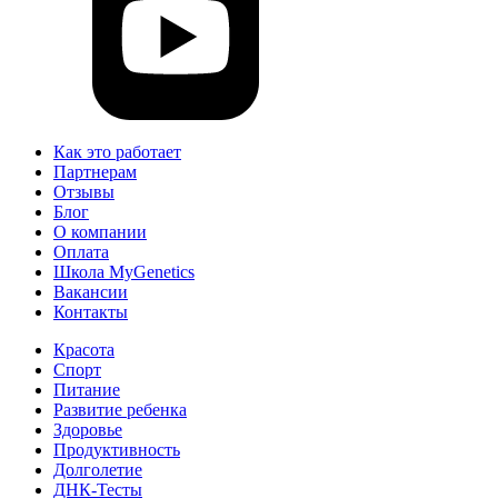
Как это работает
Партнерам
Отзывы
Блог
О компании
Оплата
Школа MyGenetics
Вакансии
Контакты
Красота
Спорт
Питание
Развитие ребенка
Здоровье
Продуктивность
Долголетие
ДНК-Тесты