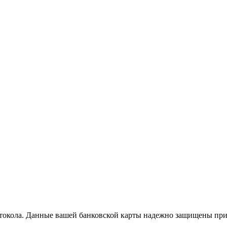
отокола. Данные вашей банковской карты надежно защищены при