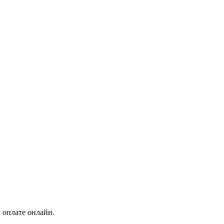
 оплате онлайн.