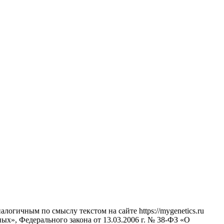
огичным по смыслу текстом на сайте https://mygenetics.ru
ых», Федерального закона от 13.03.2006 г. № 38-ФЗ «О