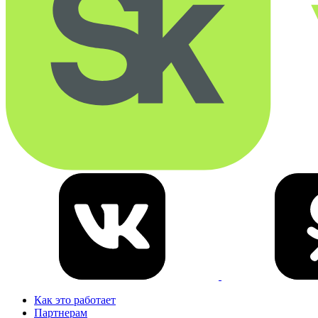
Как это работает
Партнерам