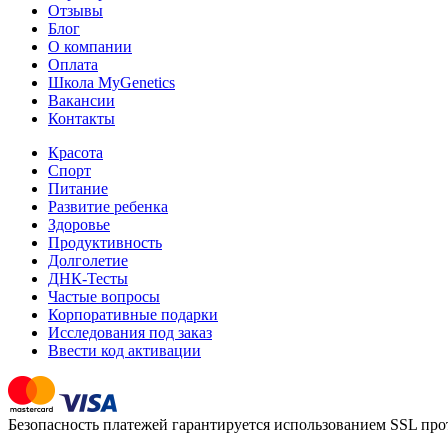
Отзывы
Блог
О компании
Оплата
Школа MyGenetics
Вакансии
Контакты
Красота
Спорт
Питание
Развитие ребенка
Здоровье
Продуктивность
Долголетие
ДНК-Тесты
Частые вопросы
Корпоративные подарки
Исследования под заказ
Ввести код активации
Безопасность платежей гарантируется использованием SSL пр