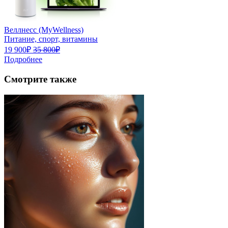
Веллнесс (MyWellness)
Питание, спорт, витамины
19 900₽
35 800₽
Подробнее
Смотрите также