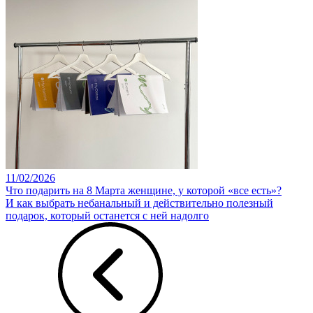
11/02/2026
Что подарить на 8 Марта женщине, у которой «все есть»?
И как выбрать небанальный и действительно полезный
подарок, который останется с ней надолго