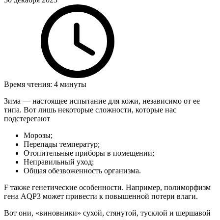
Время чтения: 4 минуты
Зима — настоящее испытание для кожи, независимо от ее
типа. Вот лишь некоторые сложности, которые нас
подстерегают
Морозы;
Перепады температур;
Отопительные приборы в помещении;
Неправильный уход;
Общая обезвоженность организма.
F также генетические особенности. Например, полиморфизм
гена AQP3 может привести к повышенной потери влаги.
Вот они, «виновники» сухой, стянутой, тусклой и шершавой