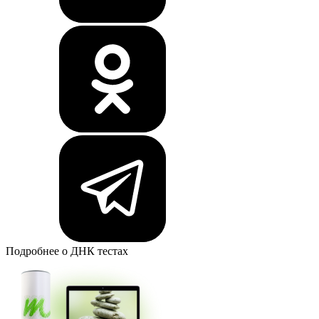
Подробнее о ДНК тестах