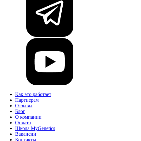
Как это работает
Партнерам
Отзывы
Блог
О компании
Оплата
Школа MyGenetics
Вакансии
Контакты