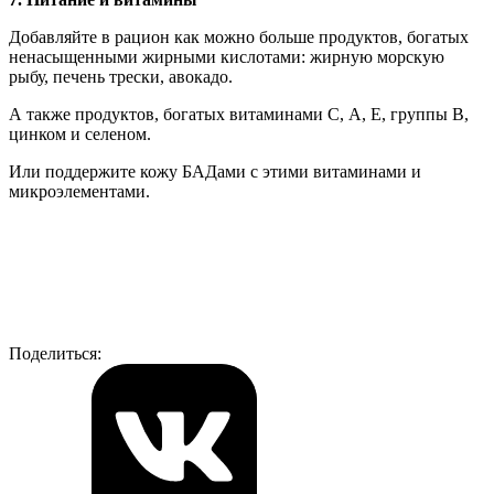
Добавляйте в рацион как можно больше продуктов, богатых
ненасыщенными жирными кислотами: жирную морскую
рыбу, печень трески, авокадо.
А также продуктов, богатых витаминами С, А, Е, группы В,
цинком и селеном.
Или поддержите кожу БАДами с этими витаминами и
микроэлементами.
Поделиться: