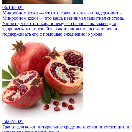
06/10/2025
Микробиом кожи — что это такое и как его поддерживать
Микробиом кожи — это ваша невидимая защитная система.
Узнайте, что это такое, почему его баланс так важен для
здоровья кожи, и узнайте, как правильно восстановить и
поддерживать его с помощью ежедневного ухода.
24/02/2025
Гранат для кожи: натуральное средство против пигментации и