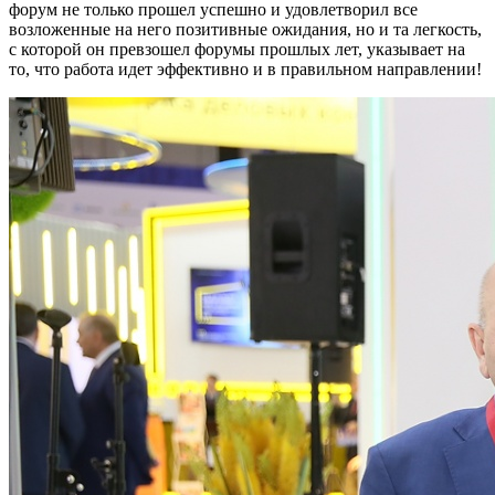
форум не только прошел успешно и удовлетворил все
возложенные на него позитивные ожидания, но и та легкость,
с которой он превзошел форумы прошлых лет, указывает на
то, что работа идет эффективно и в правильном направлении!