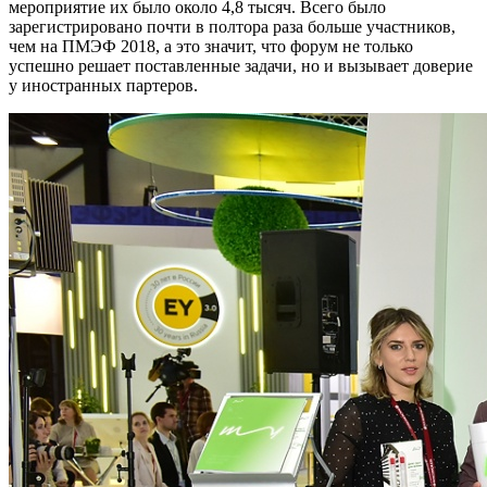
мероприятие их было около 4,8 тысяч. Всего было
зарегистрировано почти в полтора раза больше участников,
чем на ПМЭФ 2018, а это значит, что форум не только
успешно решает поставленные задачи, но и вызывает доверие
у иностранных партеров.