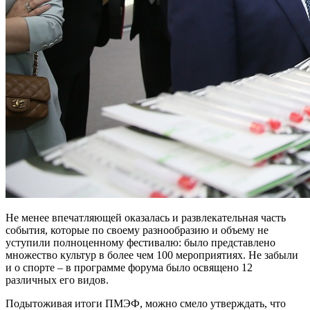
Не менее впечатляющей оказалась и развлекательная часть
события, которые по своему разнообразию и объему не
уступили полноценному фестивалю: было представлено
множество культур в более чем 100 мероприятиях. Не забыли
и о спорте – в программе форума было освящено 12
различных его видов.
Подытоживая итоги ПМЭФ, можно смело утверждать, что