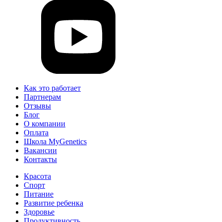
Как это работает
Партнерам
Отзывы
Блог
О компании
Оплата
Школа MyGenetics
Вакансии
Контакты
Красота
Спорт
Питание
Развитие ребенка
Здоровье
Продуктивность