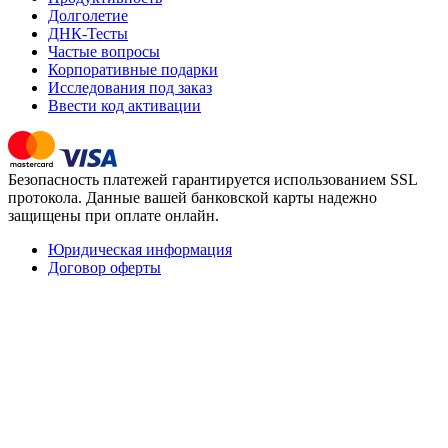
Долголетие
ДНК-Тесты
Частые вопросы
Корпоративные подарки
Исследования под заказ
Ввести код активации
Безопасность платежей гарантируется использованием SSL
протокола. Данные вашей банковской карты надежно
защищены при оплате онлайн.
Юридическая информация
Договор оферты