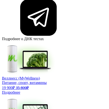
Подробнее о ДНК тестах
Веллнесс (MyWellness)
Питание, спорт, витамины
19 900₽
35 800₽
Подробнее