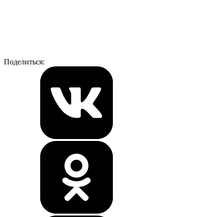
Поделиться: