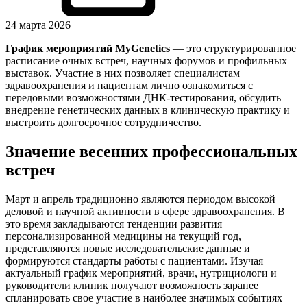
24 марта 2026
График мероприятий MyGenetics
— это структурированное
расписание очных встреч, научных форумов и профильных
выставок. Участие в них позволяет специалистам
здравоохранения и пациентам лично ознакомиться с
передовыми возможностями ДНК-тестирования, обсудить
внедрение генетических данных в клиническую практику и
выстроить долгосрочное сотрудничество.
Значение весенних профессиональных
встреч
Март и апрель традиционно являются периодом высокой
деловой и научной активности в сфере здравоохранения. В
это время закладываются тенденции развития
персонализированной медицины на текущий год,
представляются новые исследовательские данные и
формируются стандарты работы с пациентами. Изучая
актуальный
график мероприятий
, врачи, нутрициологи и
руководители клиник получают возможность заранее
спланировать свое участие в наиболее значимых событиях