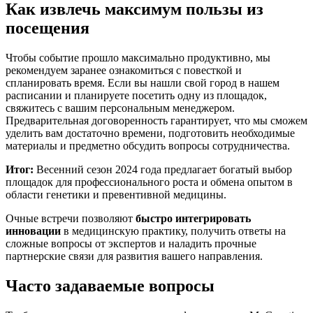
Как извлечь максимум пользы из
посещения
Чтобы событие прошло максимально продуктивно, мы
рекомендуем заранее ознакомиться с повесткой и
спланировать время. Если вы нашли свой город в нашем
расписании и планируете посетить одну из площадок,
свяжитесь с вашим персональным менеджером.
Предварительная договоренность гарантирует, что мы сможем
уделить вам достаточно времени, подготовить необходимые
материалы и предметно обсудить вопросы сотрудничества.
Итог:
Весенний сезон 2024 года предлагает богатый выбор
площадок для профессионального роста и обмена опытом в
области генетики и превентивной медицины.
Очные встречи позволяют
быстро интегрировать
инновации
в медицинскую практику, получить ответы на
сложные вопросы от экспертов и наладить прочные
партнерские связи для развития вашего направления.
Часто задаваемые вопросы