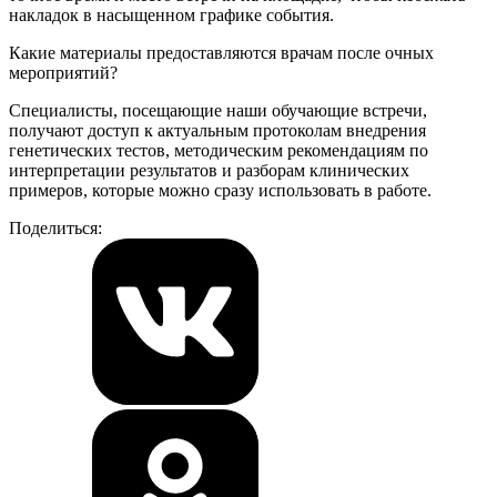
накладок в насыщенном графике события.
Какие материалы предоставляются врачам после очных
мероприятий?
Специалисты, посещающие наши обучающие встречи,
получают доступ к актуальным протоколам внедрения
генетических тестов, методическим рекомендациям по
интерпретации результатов и разборам клинических
примеров, которые можно сразу использовать в работе.
Поделиться: