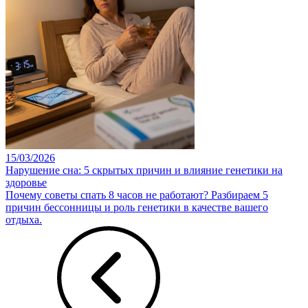
15/03/2026
Нарушение сна: 5 скрытых причин и влияние генетики на
здоровье
Почему советы спать 8 часов не работают? Разбираем 5
причин бессонницы и роль генетики в качестве вашего
отдыха.