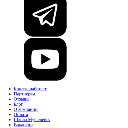
Как это работает
Партнерам
Отзывы
Блог
О компании
Оплата
Школа MyGenetics
Вакансии