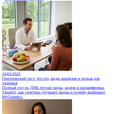
16/03/2026
Генетический тест: что это, виды анализов и польза для
здоровья
Полный гид по ДНК-тестам: виды, задачи и расшифровка.
Узнайте, как генетика улучшает жизнь и почему выбирают
MyGenetics.