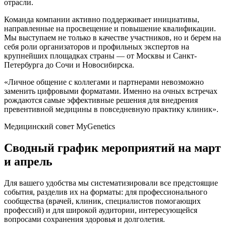
отрасли.
Команда компании активно поддерживает инициативы,
направленные на просвещение и повышение квалификации.
Мы выступаем не только в качестве участников, но и берем на
себя роли организаторов и профильных экспертов на
крупнейших площадках страны — от Москвы и Санкт-
Петербурга до Сочи и Новосибирска.
«Личное общение с коллегами и партнерами невозможно
заменить цифровыми форматами. Именно на очных встречах
рождаются самые эффективные решения для внедрения
превентивной медицины в повседневную практику клиник».
Медицинский совет MyGenetics
Сводный график мероприятий на март
и апрель
Для вашего удобства мы систематизировали все предстоящие
события, разделив их на форматы: для профессионального
сообщества (врачей, клиник, специалистов помогающих
профессий) и для широкой аудитории, интересующейся
вопросами сохранения здоровья и долголетия.