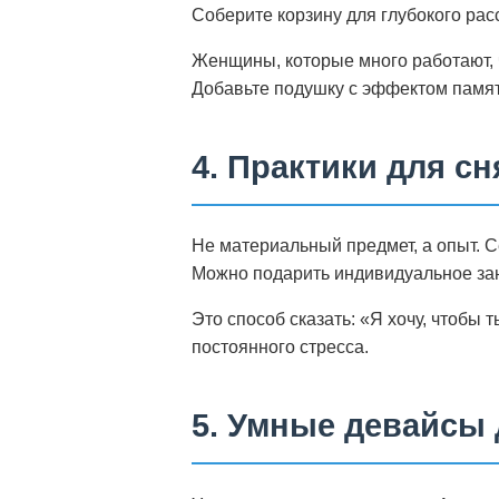
Соберите корзину для глубокого рас
Женщины, которые много работают, 
Добавьте подушку с эффектом памят
4. Практики для с
Не материальный предмет, а опыт. С
Можно подарить индивидуальное за
Это способ сказать: «Я хочу, чтобы
постоянного стресса.
5. Умные девайсы