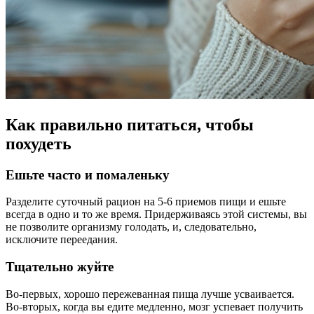
Как правильно питаться, чтобы
похудеть
Ешьте часто и помаленьку
Разделите суточный рацион на 5-6 приемов пищи и ешьте
всегда в одно и то же время. Придерживаясь этой системы, вы
не позволите организму голодать, и, следовательно,
исключите переедания.
Тщательно жуйте
Во-первых, хорошо пережеванная пища лучше усваивается.
Во-вторых, когда вы едите медленно, мозг успевает получить