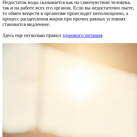
Недостаток воды сказывается как на самочувствии человека,
так и на работе всех его органов. Если вы недостаточно пьете,
то обмен веществ в организме происходит неполноценно, а
процесс расщепления жиров при прочих равных условиях
становится медленнее.
Здесь еще несколько правил
здорового питания
.