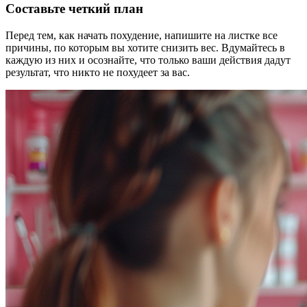
Составьте четкий план
Перед тем, как начать похудение, напишите на листке все
причины, по которым вы хотите снизить вес. Вдумайтесь в
каждую из них и осознайте, что только ваши действия дадут
результат, что никто не похудеет за вас.