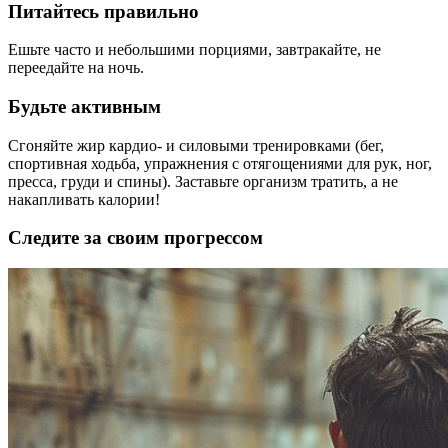
Питайтесь правильно
Ешьте часто и небольшими порциями, завтракайте, не
переедайте на ночь.
Будьте активным
Сгоняйте жир кардио- и силовыми тренировками (бег,
спортивная ходьба, упражнения с отягощениями для рук, ног,
пресса, груди и спины). Заставьте организм тратить, а не
накапливать калории!
Следите за своим прогрессом