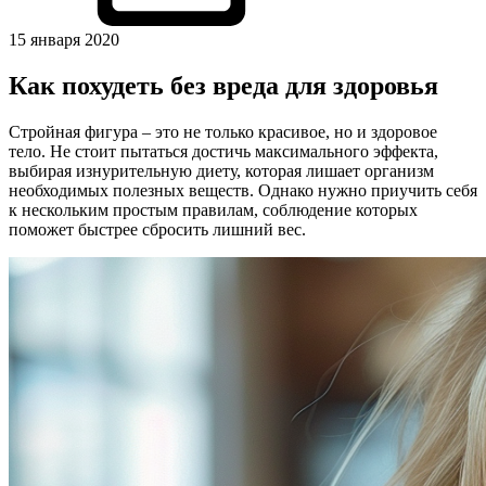
15 января 2020
Как похудеть без вреда для здоровья
Стройная фигура – это не только красивое, но и здоровое
тело. Не стоит пытаться достичь максимального эффекта,
выбирая изнурительную диету, которая лишает организм
необходимых полезных веществ. Однако нужно приучить себя
к нескольким простым правилам, соблюдение которых
поможет быстрее сбросить лишний вес.