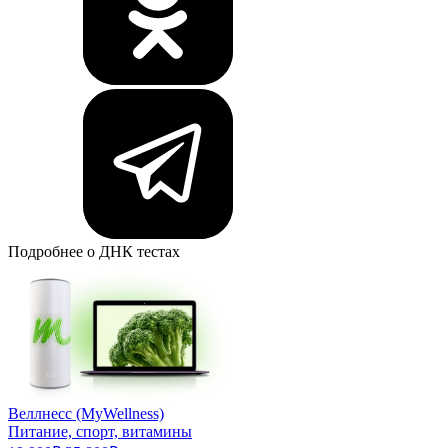
Подробнее о ДНК тестах
Веллнесс (MyWellness)
Питание, спорт, витамины