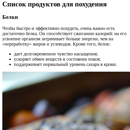
Список продуктов для похудения
Белки
Чтобы быстро и эффективно похудеть, очень важно есть
достаточно белка. Он способствует сжиганию калорий: на его
усвоение организм затрачивает больше энергии, чем на
«переработку» жиров и углеводов. Кроме того, белок:
дает долговременное чувство насыщения;
ускоряет обмен веществ в состоянии покоя;
поддерживает нормальный уровень сахара в крови.