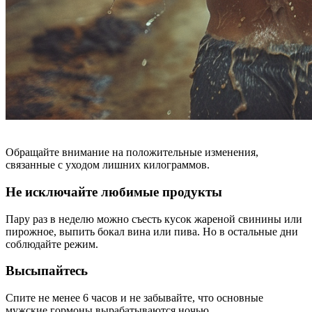
Обращайте внимание на положительные изменения,
связанные с уходом лишних килограммов.
Не исключайте любимые продукты
Пару раз в неделю можно съесть кусок жареной свинины или
пирожное, выпить бокал вина или пива. Но в остальные дни
соблюдайте режим.
Высыпайтесь
Спите не менее 6 часов и не забывайте, что основные
мужские гормоны вырабатываются ночью.