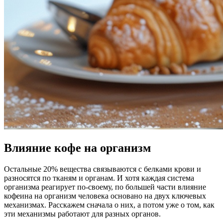
Влияние кофе на организм
Остальные 20% вещества связываются с белками крови и
разносятся по тканям и органам. И хотя каждая система
организма реагирует по-своему, по большей части влияние
кофеина на организм человека основано на двух ключевых
механизмах. Расскажем сначала о них, а потом уже о том, как
эти механизмы работают для разных органов.