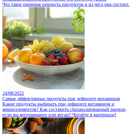
Что такое пищевая ценность продуктов и из чего она состоит.
24/08/2022
Самые эффективные продукты при дефиците витаминов
Какие продукты выбирать при дефиците витаминов и
микроэлементов? Как составить сбалансированный рацион,
если вы вегетарианец или веган? Читайте в материале!