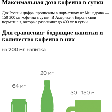
Максимальная доза кофеина в сутки
Для России цифры прописаны в нормативах от Минздрава —
150-300 мг кофеина в сутки. В Америке и Европе свои
нормативы, которые разрешают до 400 мг в сутки.
Для сравнения: бодрящие напитки и
количество кофеина в них