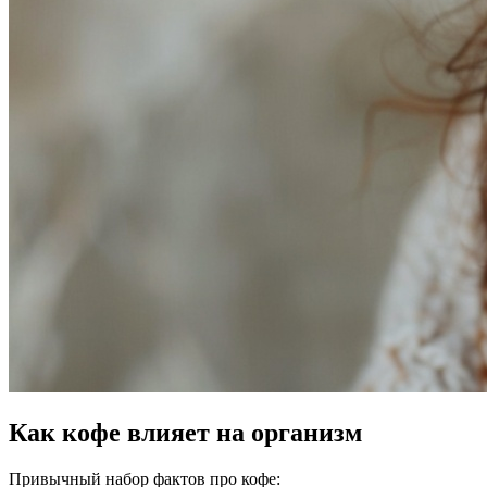
Как кофе влияет на организм
Привычный набор фактов про кофе: