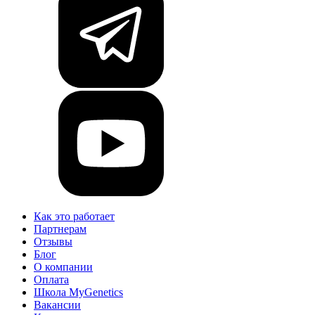
Как это работает
Партнерам
Отзывы
Блог
О компании
Оплата
Школа MyGenetics
Вакансии