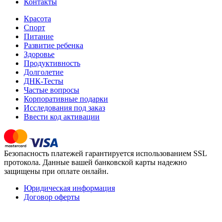
Контакты
Красота
Спорт
Питание
Развитие ребенка
Здоровье
Продуктивность
Долголетие
ДНК-Тесты
Частые вопросы
Корпоративные подарки
Исследования под заказ
Ввести код активации
Безопасность платежей гарантируется использованием SSL
протокола. Данные вашей банковской карты надежно
защищены при оплате онлайн.
Юридическая информация
Договор оферты