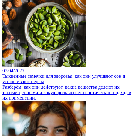
07/04/2025
Тыквенные семечки для здоровья: как они улучшают сон и
успокаивают нервы
Разберём, как они действуют, какие вещества делают их
такими ценными и какую роль играет генетический подход в
их применении.