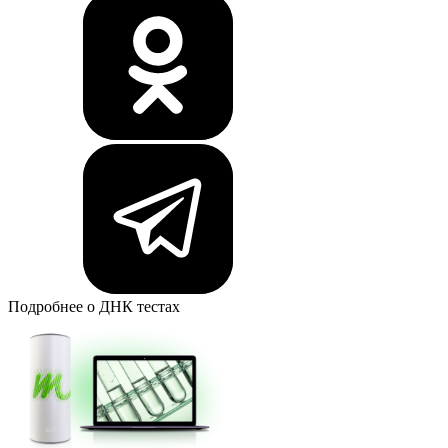
Подробнее о ДНК тестах