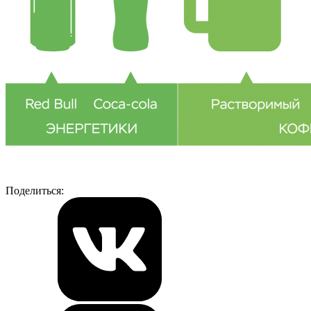
Поделиться: