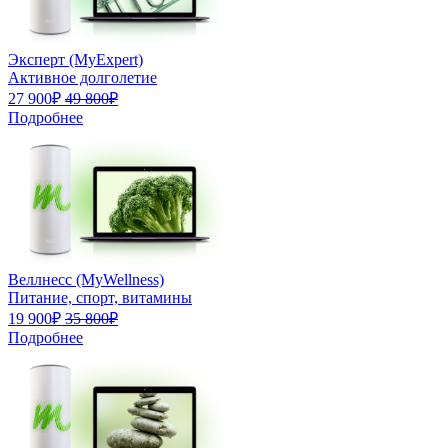
Эксперт (MyExpert)
Активное долголетие
27 900₽
49 800₽
Подробнее
Веллнесс (MyWellness)
Питание, спорт, витамины
19 900₽
35 800₽
Подробнее