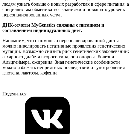
людям узнать больше о новых разработках в сфере питания, а
специалистам обмениваться знаниями и повышать уровень
персонализированных услуг.
ДНК-отчеты MyGenetics связаны с питанием и
составлением индивидуальных диет.
Напомним, что с помощью персонализированной диеты
можно нивелировать негативные проявления генетических
мутаций. Возможно снизить риск генетических заболеваний:
сахарного диабета второго типа, остеопороза, болезни
Альцгеймера, ожирения. Зная генетические особенности
можно избежать неприятных последствий от употребления
глютена, лактозы, кофеина.
Поделиться: