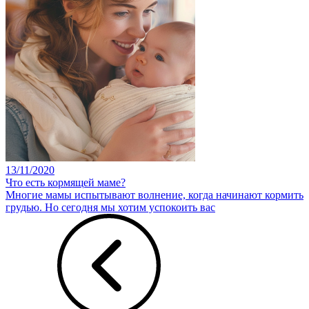
13/11/2020
Что есть кормящей маме?
Многие мамы испытывают волнение, когда начинают кормить
грудью. Но сегодня мы хотим успокоить вас