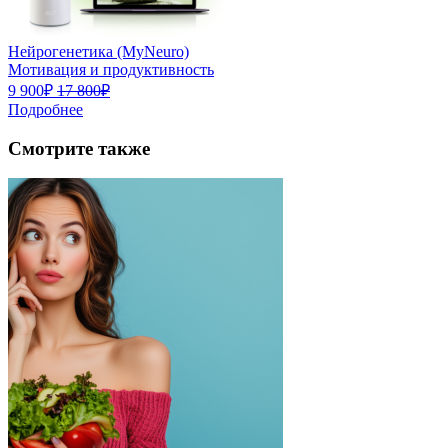
Нейрогенетика (MyNeuro)
Мотивация и продуктивность
9 900₽
17 800₽
Подробнее
Смотрите также