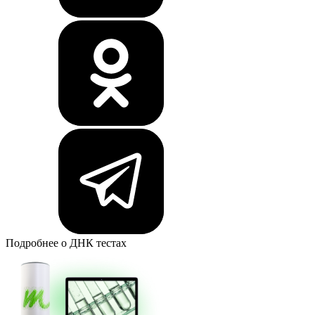
Подробнее о ДНК тестах