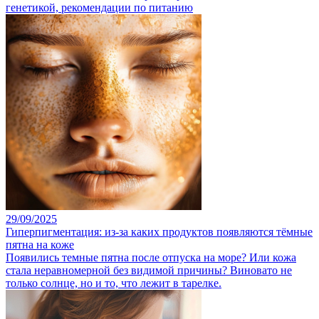
генетикой, рекомендации по питанию
29/09/2025
Гиперпигментация: из-за каких продуктов появляются тёмные
пятна на коже
Появились темные пятна после отпуска на море? Или кожа
стала неравномерной без видимой причины? Виновато не
только солнце, но и то, что лежит в тарелке.