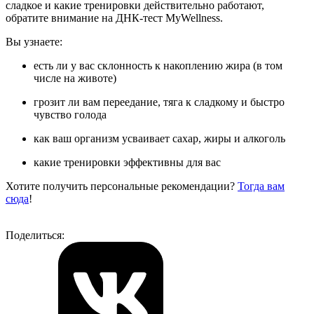
сладкое и какие тренировки действительно работают,
обратите внимание на ДНК-тест MyWellness.
Вы узнаете:
есть ли у вас склонность к накоплению жира (в том
числе на животе)
грозит ли вам переедание, тяга к сладкому и быстро
чувство голода
как ваш организм усваивает сахар, жиры и алкоголь
какие тренировки эффективны для вас
Хотите получить персональные рекомендации?
Тогда вам
сюда
!
Поделиться: