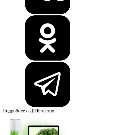
Подробнее о ДНК тестах