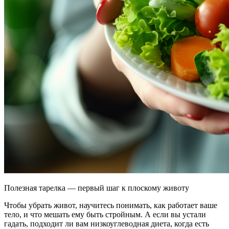
Полезная тарелка — первый шаг к плоскому животу
Чтобы убрать живот, научитесь понимать, как работает ваше
тело, и что мешать ему быть стройным. А если вы устали
гадать, подходит ли вам низкоуглеводная диета, когда есть