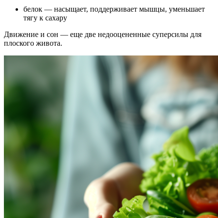
белок — насыщает, поддерживает мышцы, уменьшает
тягу к сахару
Движение и сон — еще две недооцененные суперсилы для
плоского живота.