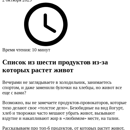
Время чтения: 10 минут
Список из шести продуктов из-за
которых растет живот
Вечерами не заглядываете в холодильник, занимаетесь
спортом, и даже заменили булочки на хлебцы, но живот все
еще с вами?
Возможно, вы не замечаете продуктов-провокаторов, которые
тихо делают свое «толстое дело». Безобидные на вид йогурт,
хлеб и творожки часто мешают убрать живот, вызывают
вздутие и накапливают жир в «любимом» месте, на талии.
Рассказываем про топ-6 продуктов, от которых растет живот,