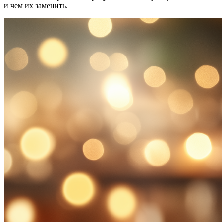
и чем их заменить.