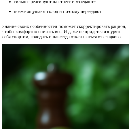
сильнее реагируют на стресс и «заедают»
позже ощущают голод и поэтому переедают
Знание своих особенностей поможет скорректировать рацион,
чтобы комфортно снизить вес. И даже не придется изнурять
себя спортом, голодать и навсегда отказываться от сладкого.