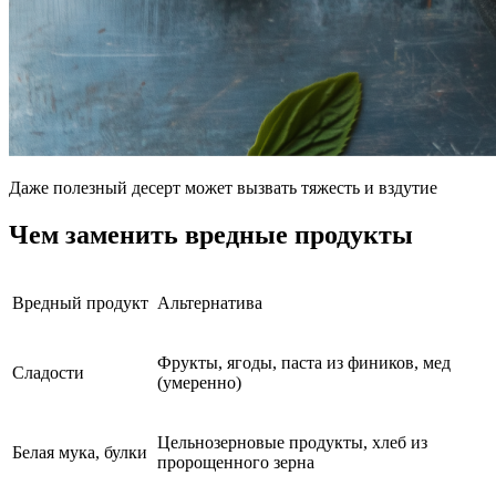
Даже полезный десерт может вызвать тяжесть и вздутие
Чем заменить вредные продукты
Вредный продукт
Альтернатива
Фрукты, ягоды, паста из фиников, мед
Сладости
(умеренно)
Цельнозерновые продукты, хлеб из
Белая мука, булки
пророщенного зерна