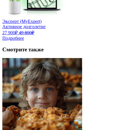
Эксперт (MyExpert)
Активное долголетие
27 900₽
49 800₽
Подробнее
Смотрите также