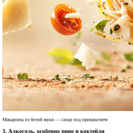
Макароны из белой муки — сахар под прикрытием
3. Алкоголь, особенно пиво и коктейли