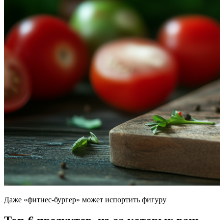
Даже «фитнес-бургер» может испортить фигуру