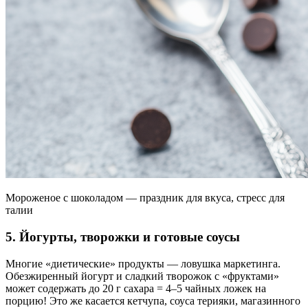
Мороженое с шоколадом — праздник для вкуса, стресс для
талии
5. Йогурты, творожки и готовые соусы
Многие «диетические» продукты — ловушка маркетинга.
Обезжиренный йогурт и сладкий творожок с «фруктами»
может содержать до 20 г сахара = 4–5 чайных ложек на
порцию! Это же касается кетчупа, соуса терияки, магазинного