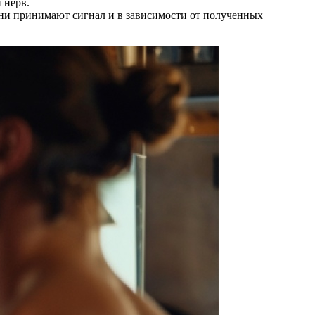
 нерв.
ни принимают сигнал и в зависимости от полученных