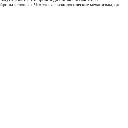
ейроны человека. Что это за физиологические механизмы, где