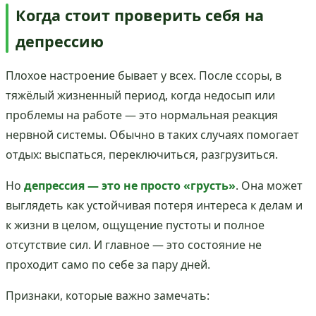
Когда стоит проверить себя на
депрессию
Плохое настроение бывает у всех. После ссоры, в
тяжёлый жизненный период, когда недосып или
проблемы на работе — это нормальная реакция
нервной системы. Обычно в таких случаях помогает
отдых: выспаться, переключиться, разгрузиться.
Но
депрессия — это не просто «грусть»
. Она может
выглядеть как устойчивая потеря интереса к делам и
к жизни в целом, ощущение пустоты и полное
отсутствие сил. И главное — это состояние не
проходит само по себе за пару дней.
Признаки, которые важно замечать: