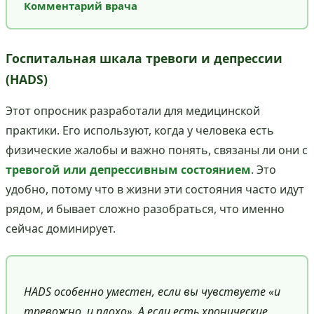
Комментарий врача
Госпитальная шкала тревоги и депрессии
(HADS)
Этот опросник разработали для медицинской
практики. Его используют, когда у человека есть
физические жалобы и важно понять, связаны ли они с
тревогой или депрессивным состоянием
. Это
удобно, потому что в жизни эти состояния часто идут
рядом, и бывает сложно разобраться, что именно
сейчас доминирует.
HADS особенно уместен, если вы чувствуете «и
тревожно, и плохо». А если есть хронические