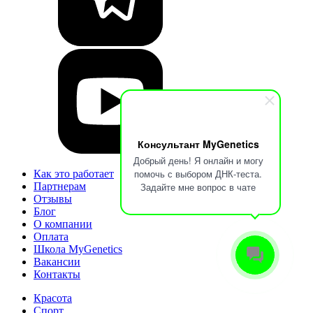
Консультант MyGenetics
Добрый день! Я онлайн и могу
помочь с выбором ДНК-теста.
Как это работает
Партнерам
Задайте мне вопрос в чате
Отзывы
Блог
О компании
Оплата
Школа MyGenetics
Вакансии
Контакты
Красота
Спорт