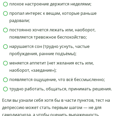
плохое настроение держится неделями;
пропал интерес к вещам, которые раньше
радовали;
постоянно хочется лежать или, наоборот,
появляется тревожное беспокойство;
нарушается сон (трудно уснуть, частые
пробуждения, ранние подъёмы);
меняется аппетит (нет желания есть или,
наоборот, «заедание»);
появляется ощущение, что всё бессмысленно;
трудно работать, общаться, принимать решения.
Если вы узнали себя хотя бы в части пунктов, тест на
депрессию может стать первым шагом — не для
самодиагноза, а чтобы оценить выраженность