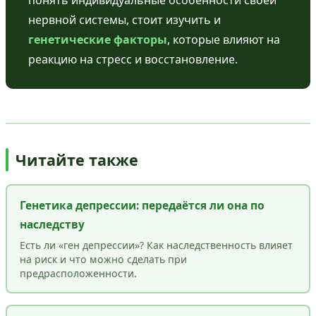
нервной системы, стоит изучить и
генетические факторы
, которые влияют на
реакцию на стресс и восстановление.
Читайте также
Генетика депрессии: передаётся ли она по
наследству
Есть ли «ген депрессии»? Как наследственность влияет
на риск и что можно сделать при
предрасположенности.