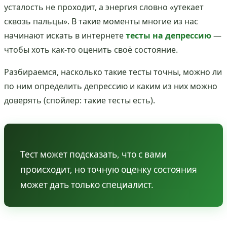
усталость не проходит, а энергия словно «утекает
сквозь пальцы». В такие моменты многие из нас
начинают искать в интернете
тесты на депрессию
—
чтобы хоть как-то оценить своё состояние.
Разбираемся, насколько такие тесты точны, можно ли
по ним определить депрессию и каким из них можно
доверять (спойлер: такие тесты есть).
Тест может подсказать, что с вами
происходит, но точную оценку состояния
может дать только специалист.