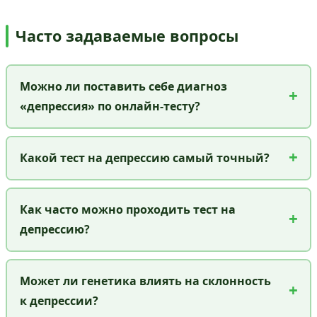
Часто задаваемые вопросы
Можно ли поставить себе диагноз
«депрессия» по онлайн-тесту?
Какой тест на депрессию самый точный?
Как часто можно проходить тест на
депрессию?
Может ли генетика влиять на склонность
к депрессии?