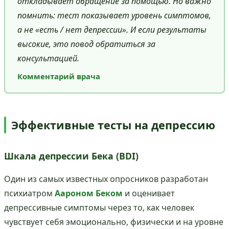
откладывает обращение за помощью. Но важно
помнить: тест показывает уровень симптомов,
а не «есть / нет депрессии». И если результаты
высокие, это повод обратиться за
консультацией.
Комментарий врача
Эффективные тесты на депрессию
Шкала депрессии Бека (BDI)
Один из самых известных опросников разработан
психиатром
Аароном Беком
и оценивает
депрессивные симптомы через то, как человек
чувствует себя эмоционально, физически и на уровне