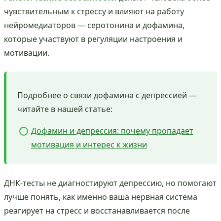
чувствительным к стрессу и влияют на работу
нейромедиаторов — серотонина и дофамина,
которые участвуют в регуляции настроения и
мотивации.
Подробнее о связи дофамина с депрессией —
читайте в нашей статье:
Дофамин и депрессия: почему пропадает
мотивация и интерес к жизни
ДНК-тесты не диагностируют депрессию, но помогают
лучше понять, как именно ваша нервная система
реагирует на стресс и восстанавливается после