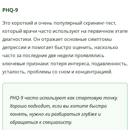
PHQ-9
Это короткий и очень популярный скрининг-тест,
который врачи часто используют на первичном этапе
диагностики. Он отражает основные симптомы
депрессии и помогает быстро оценить, насколько
часто за последние две недели проявлялись
ключевые признаки: потеря интереса, подавленность,
усталость, проблемы со сном и концентрацией.
PHQ-9 часто используют как стартовую точку.
Хорошо подходит, если вы хотите быстро
понять, нужно ли разбираться глубже и
обращаться к специалисту.