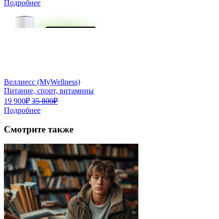
Подробнее
Веллнесс (MyWellness)
Питание, спорт, витамины
19 900₽
35 800₽
Подробнее
Смотрите также