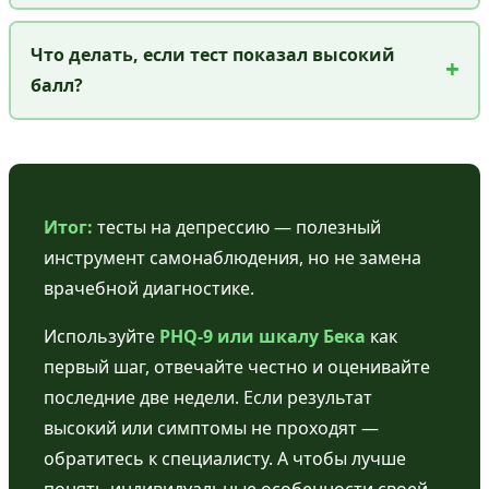
Что делать, если тест показал высокий
балл?
Итог:
тесты на депрессию — полезный
инструмент самонаблюдения, но не замена
врачебной диагностике.
Используйте
PHQ-9 или шкалу Бека
как
первый шаг, отвечайте честно и оценивайте
последние две недели. Если результат
высокий или симптомы не проходят —
обратитесь к специалисту. А чтобы лучше
понять индивидуальные особенности своей