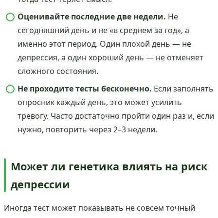
Оценивайте последние две недели.
Не
сегодняшний день и не «в среднем за год», а
именно этот период. Один плохой день — не
депрессия, а один хороший день — не отменяет
сложного состояния.
Не проходите тесты бесконечно.
Если заполнять
опросник каждый день, это может усилить
тревогу. Часто достаточно пройти один раз и, если
нужно, повторить через 2–3 недели.
Может ли генетика влиять на риск
депрессии
Иногда тест может показывать не совсем точный