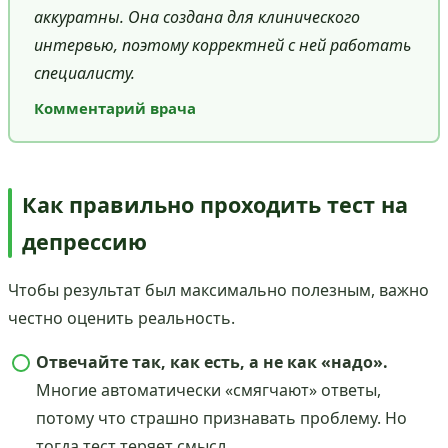
аккуратны. Она создана для клинического
интервью, поэтому корректней с ней работать
специалисту.
Комментарий врача
Как правильно проходить тест на
депрессию
Чтобы результат был максимально полезным, важно
честно оценить реальность.
Отвечайте так, как есть, а не как «надо».
Многие автоматически «смягчают» ответы,
потому что страшно признавать проблему. Но
тогда тест теряет смысл.