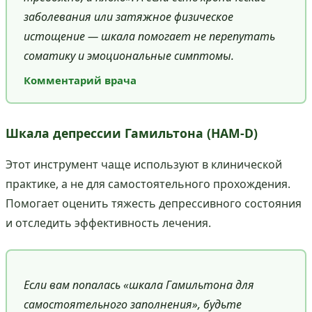
заболевания или затяжное физическое
истощение — шкала помогает не перепутать
соматику и эмоциональные симптомы.
Комментарий врача
Шкала депрессии Гамильтона (HAM-D)
Этот инструмент чаще используют в клинической
практике, а не для самостоятельного прохождения.
Помогает оценить тяжесть депрессивного состояния
и отследить эффективность лечения.
Если вам попалась «шкала Гамильтона для
самостоятельного заполнения», будьте