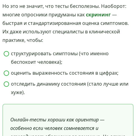
Но это не значит, что тесты бесполезны. Наоборот:
многие опросники придуманы как
скрининг
—
быстрая и стандартизированная оценка симптомов.
Их даже используют специалисты в клинической
практике, чтобы:
структурировать симптомы (что именно
беспокоит человека);
оценить выраженность состояния в цифрах;
отследить динамику состояния (стало лучше или
хуже).
Онлайн-тесты хороши как ориентир —
особенно если человек сомневается и