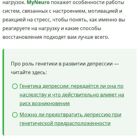
нагрузок.
MyNeuro
покажет особенности работы
систем, связанных с настроением, мотивацией и
реакцией на стресс, чтобы понять, как именно вы
реагируете на нагрузку и какие способы
восстановления подходят вам лучше всего.
Про роль генетики в развитии депрессии —
читайте здесь:
Генетика депрессии: передаётся ли она по
наследству и что действительно влияет на
риск возникновения
Можно ли предотвратить депрессию при
генетической предрасположенности