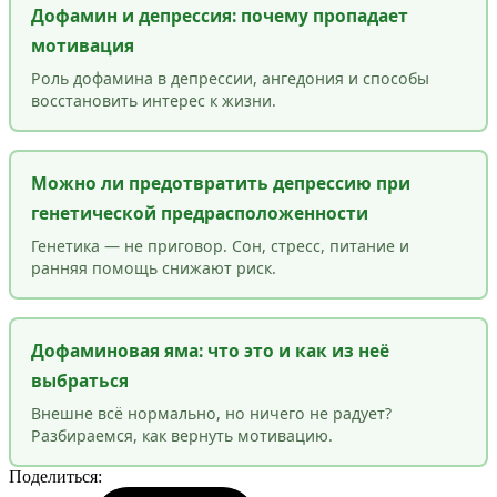
Дофамин и депрессия: почему пропадает
мотивация
Роль дофамина в депрессии, ангедония и способы
восстановить интерес к жизни.
Можно ли предотвратить депрессию при
генетической предрасположенности
Генетика — не приговор. Сон, стресс, питание и
ранняя помощь снижают риск.
Дофаминовая яма: что это и как из неё
выбраться
Внешне всё нормально, но ничего не радует?
Разбираемся, как вернуть мотивацию.
Поделиться: