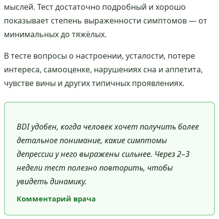
мыслей. Тест достаточно подробный и хорошо
показывает степень выраженности симптомов — от
минимальных до тяжёлых.
В тесте вопросы о настроении, усталости, потере
интереса, самооценке, нарушениях сна и аппетита,
чувстве вины и других типичных проявлениях.
BDI удобен, когда человек хочет получить более
детальное понимание, какие симптомы
депрессии у него выражены сильнее. Через 2–3
недели тест полезно повторить, чтобы
увидеть динамику.
Комментарий врача