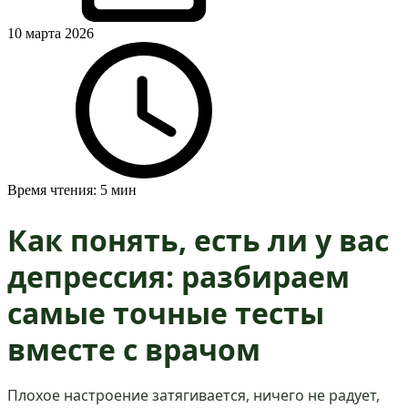
10 марта 2026
Время чтения: 5 мин
Как понять, есть ли у вас
депрессия: разбираем
самые точные тесты
вместе с врачом
Плохое настроение затягивается, ничего не радует,