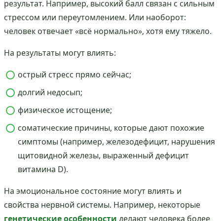
результат. Например, высокий балл связан с сильным
стрессом или переутомлением. Или наоборот:
человек отвечает «всё нормально», хотя ему тяжело.
На результаты могут влиять:
острый стресс прямо сейчас;
долгий недосып;
физическое истощение;
соматические причины, которые дают похожие
симптомы (например, железодефицит, нарушения
щитовидной железы, выраженный дефицит
витамина D).
На эмоциональное состояние могут влиять и
свойства нервной системы. Например, некоторые
генетические особенности
делают человека более