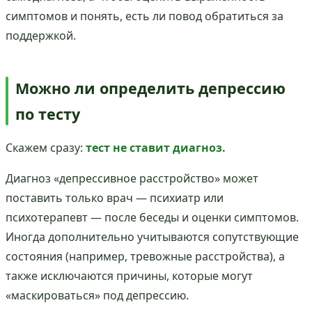
симптомов и понять, есть ли повод обратиться за
поддержкой.
Можно ли определить депрессию
по тесту
Скажем сразу:
тест не ставит диагноз.
Диагноз «депрессивное расстройство» может
поставить только врач — психиатр или
психотерапевт — после беседы и оценки симптомов.
Иногда дополнительно учитываются сопутствующие
состояния (например, тревожные расстройства), а
также исключаются причины, которые могут
«маскироваться» под депрессию.