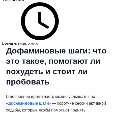
Время чтения: 5 мин
Дофаминовые шаги: что
это такое, помогают ли
похудеть и стоит ли
пробовать
В последнее время часто можно услышать про
«дофаминовые шаги»
— короткие сессии активной
ходьбы, которые якобы помогают поднять