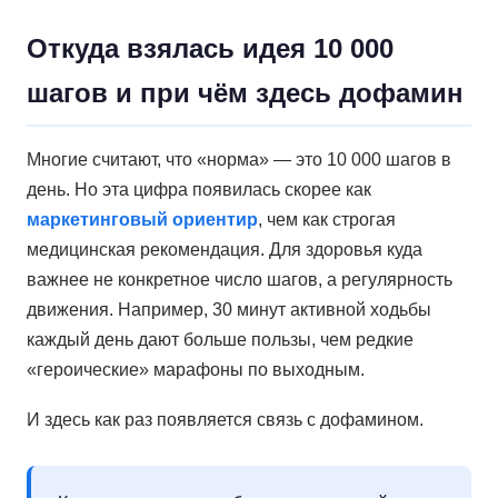
Откуда взялась идея 10 000
шагов и при чём здесь дофамин
Многие считают, что «норма» — это 10 000 шагов в
день. Но эта цифра появилась скорее как
маркетинговый ориентир
, чем как строгая
медицинская рекомендация. Для здоровья куда
важнее не конкретное число шагов, а регулярность
движения. Например, 30 минут активной ходьбы
каждый день дают больше пользы, чем редкие
«героические» марафоны по выходным.
И здесь как раз появляется связь с дофамином.