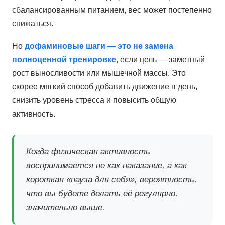
сбалансированным питанием, вес может постепенно
снижаться.
Но
дофаминовые шаги — это не замена
полноценной тренировке
, если цель — заметный
рост выносливости или мышечной массы. Это
скорее мягкий способ добавить движение в день,
снизить уровень стресса и повысить общую
активность.
Когда физическая активность
воспринимается не как наказание, а как
короткая «пауза для себя», вероятность,
что вы будете делать её регулярно,
значительно выше.