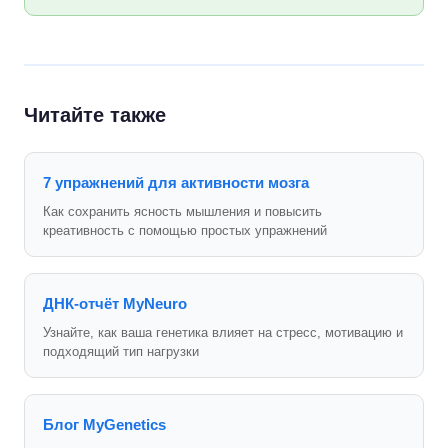
Читайте также
7 упражнений для активности мозга
Как сохранить ясность мышления и повысить
креативность с помощью простых упражнений
ДНК-отчёт MyNeuro
Узнайте, как ваша генетика влияет на стресс, мотивацию и
подходящий тип нагрузки
Блог MyGenetics