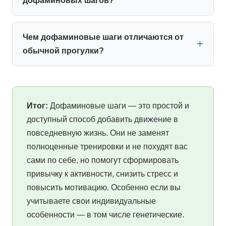
дофаминовых шагов?
Чем дофаминовые шаги отличаются от
обычной прогулки?
Итог:
Дофаминовые шаги — это простой и
доступный способ добавить движение в
повседневную жизнь. Они не заменят
полноценные тренировки и не похудят вас
сами по себе, но помогут сформировать
привычку к активности, снизить стресс и
повысить мотивацию. Особенно если вы
учитываете свои индивидуальные
особенности — в том числе генетические.