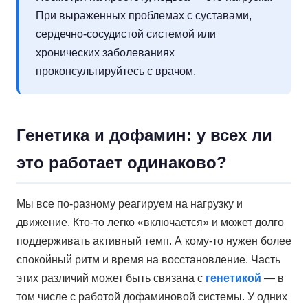
При выраженных проблемах с суставами,
сердечно-сосудистой системой или
хронических заболеваниях
проконсультируйтесь с врачом.
Генетика и дофамин: у всех ли
это работает одинаково?
Мы все по-разному реагируем на нагрузку и
движение. Кто-то легко «включается» и может долго
поддерживать активный темп. А кому-то нужен более
спокойный ритм и время на восстановление. Часть
этих различий может быть связана с
генетикой
— в
том числе с работой дофаминовой системы. У одних