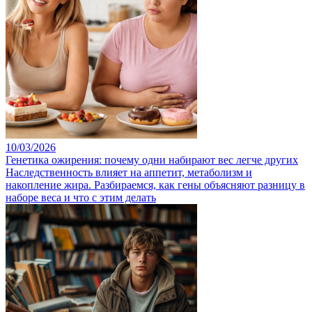
10/03/2026
Генетика ожирения: почему одни набирают вес легче других
Наследственность влияет на аппетит, метаболизм и
накопление жира. Разбираемся, как гены объясняют разницу в
наборе веса и что с этим делать