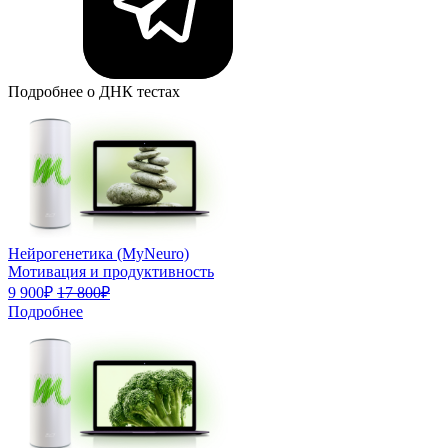
Подробнее о ДНК тестах
Нейрогенетика (MyNeuro)
Мотивация и продуктивность
9 900₽
17 800₽
Подробнее