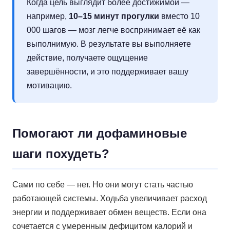
Когда цель выглядит более достижимой —
например,
10–15 минут прогулки
вместо 10
000 шагов — мозг легче воспринимает её как
выполнимую. В результате вы выполняете
действие, получаете ощущение
завершённости, и это поддерживает вашу
мотивацию.
Помогают ли дофаминовые
шаги похудеть?
Сами по себе — нет. Но они могут стать частью
работающей системы. Ходьба увеличивает расход
энергии и поддерживает обмен веществ. Если она
сочетается с умеренным дефицитом калорий и