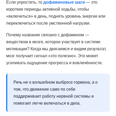
Если упростить, то
дофаминовые шаги
— это
короткие периоды активной ходьбы, чтобы
«включиться» в день, поднять уровень энергии или
переключиться после умственной нагрузки.
Почему название связано с дофамином —
веществом в мозге, которое участвует в системе
мотивации? Когда мы двигаемся и видим результат,
мозг получает сигнал «это полезно». Это может
усиливать ощущение прогресса и вовлечённости.
Речь не о волшебном выбросе гормона, а о
том, что движение само по себе
поддерживает работу нервной системы и
помогает легче включаться в дела.