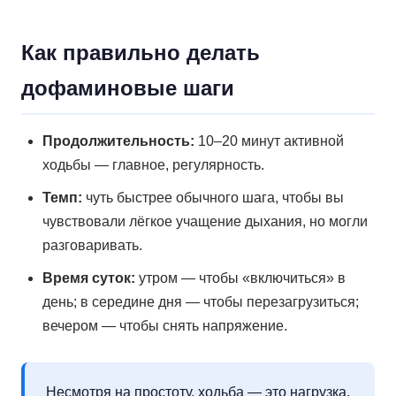
Как правильно делать
дофаминовые шаги
Продолжительность:
10–20 минут активной
ходьбы — главное, регулярность.
Темп:
чуть быстрее обычного шага, чтобы вы
чувствовали лёгкое учащение дыхания, но могли
разговаривать.
Время суток:
утром — чтобы «включиться» в
день; в середине дня — чтобы перезагрузиться;
вечером — чтобы снять напряжение.
Несмотря на простоту, ходьба — это нагрузка.