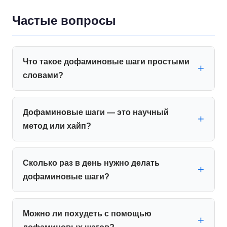
Частые вопросы
Что такое дофаминовые шаги простыми
словами?
Дофаминовые шаги — это научный
метод или хайп?
Сколько раз в день нужно делать
дофаминовые шаги?
Можно ли похудеть с помощью