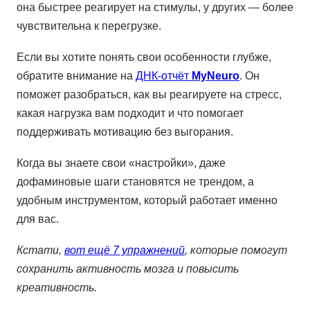
она быстрее реагирует на стимулы, у других — более
чувствительна к перегрузке.
Если вы хотите понять свои особенности глубже,
обратите внимание на
ДНК-отчёт
MyNeuro
. Он
поможет разобраться, как вы реагируете на стресс,
какая нагрузка вам подходит и что помогает
поддерживать мотивацию без выгорания.
Когда вы знаете свои «настройки», даже
дофаминовые шаги становятся не трендом, а
удобным инструментом, который работает именно
для вас.
Кстати,
вот ещё 7 упражнений
, которые помогут
сохранить активность мозга и повысить
креативность.