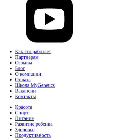
Как это работает
Партнерам
Отзывы
Блог
О компании
Оплата
Школа MyGenetics
Вакансии
Контакты
Красота
Спорт
Питание
Развитие ребенка
Здоровье
Продуктивность