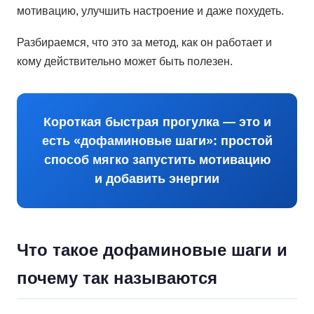
мотивацию, улучшить настроение и даже похудеть.
Разбираемся, что это за метод, как он работает и
кому действительно может быть полезен.
Короткая быстрая прогулка — это и
есть «дофаминовые шаги»: простой
способ мягко запустить мотивацию
и добавить энергии
Что такое дофаминовые шаги и
почему так называются