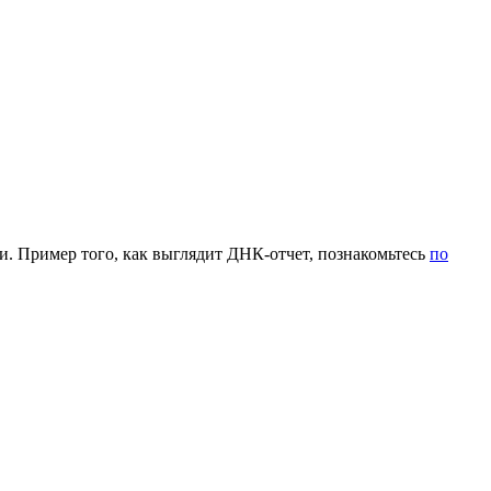
 Пример того, как выглядит ДНК-отчет, познакомьтесь
по