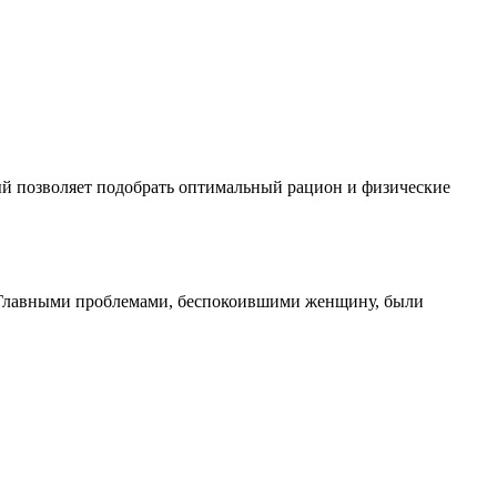
ый позволяет подобрать оптимальный рацион и физические
м. Главными проблемами, беспокоившими женщину, были