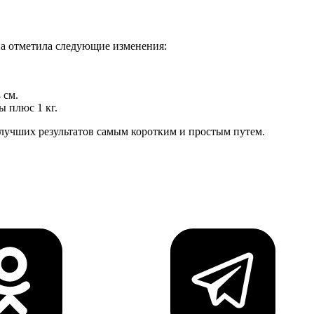
 отметила следующие изменения:
 см.
 плюс 1 кг.
учших результатов самым коротким и простым путем.