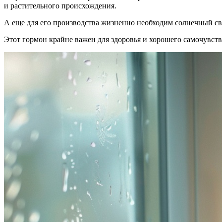
и растительного происхождения.
А еще для его производства жизненно необходим солнечный све
Этот гормон крайне важен для здоровья и хорошего самочувств