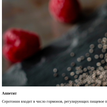
Аппетит
Серотонин входит в число гормонов, регулирующих пищевое п