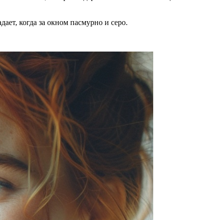
ает, когда за окном пасмурно и серо.