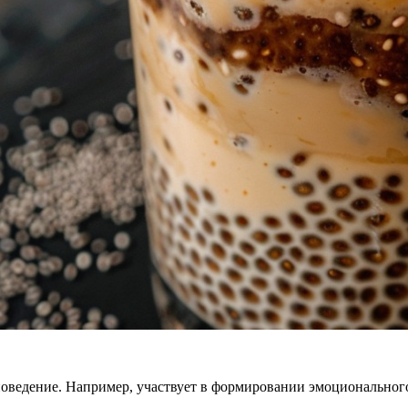
оведение. Например, участвует в формировании эмоционального