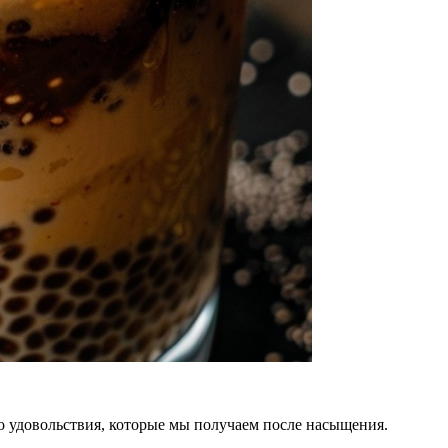
 удовольствия, которые мы получаем после насыщения.