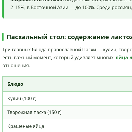
2–15%, в Восточной Азии — до 100%. Среди россия
Пасхальный стол: содержание лакт
Три главных блюда православной Пасхи — кулич, творо
есть важный момент, который удивляет многих:
яйца 
отношения.
Блюдо
Кулич (100 г)
Творожная пасха (150 г)
Крашеные яйца