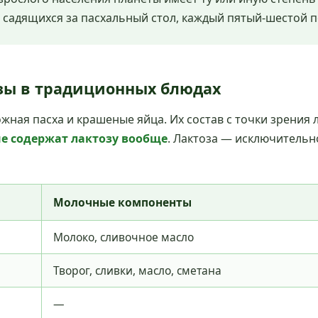
н, садящихся за пасхальный стол, каждый пятый-шестой
озы в традиционных блюдах
жная пасха и крашеные яйца. Их состав с точки зрения
не содержат лактозу вообще
. Лактоза — исключительн
Молочные компоненты
Молоко, сливочное масло
Творог, сливки, масло, сметана
—