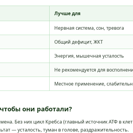
Лучше для
Нервная система, сон, тревога
Общий дефицит, ЖКТ
Энергия, мышечная усталость
Не рекомендуется для восполнен
Местное применение, слабительн
чтобы они работали?
на. Без них цикл Кребса (главный источник АТФ в клет
ьтат — усталость, туман в голове, раздражительность.