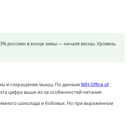
3% россиян в конце зимы — начале весны. Уровень
темы и сокращение мышц. По данным
NIH Office of
 эта цифра выше из-за особенностей питания.
, тёмного шоколада и бобовых. Но при выраженном