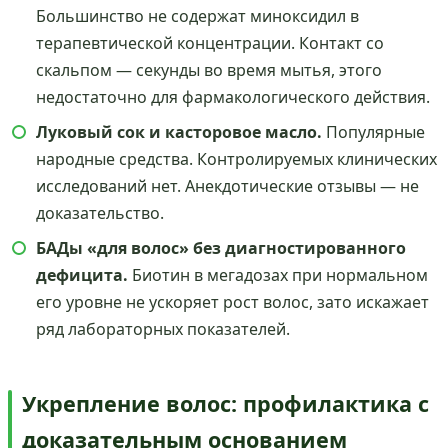
Большинство не содержат миноксидил в
терапевтической концентрации. Контакт со
скальпом — секунды во время мытья, этого
недостаточно для фармакологического действия.
Луковый сок и касторовое масло.
Популярные
народные средства. Контролируемых клинических
исследований нет. Анекдотические отзывы — не
доказательство.
БАДы «для волос» без диагностированного
дефицита.
Биотин в мегадозах при нормальном
его уровне не ускоряет рост волос, зато искажает
ряд лабораторных показателей.
Укрепление волос: профилактика с
доказательным основанием