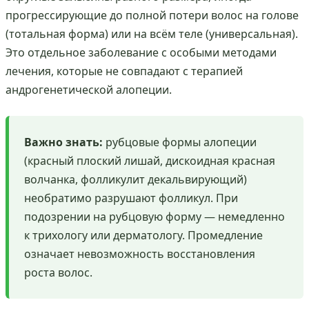
прогрессирующие до полной потери волос на голове
(тотальная форма) или на всём теле (универсальная).
Это отдельное заболевание с особыми методами
лечения, которые не совпадают с терапией
андрогенетической алопеции.
Важно знать:
рубцовые формы алопеции
(красный плоский лишай, дискоидная красная
волчанка, фолликулит декальвирующий)
необратимо разрушают фолликул. При
подозрении на рубцовую форму — немедленно
к трихологу или дерматологу. Промедление
означает невозможность восстановления
роста волос.