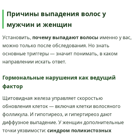
Причины выпадения волос у
мужчин и женщин
Установить,
почему выпадают волосы
именно у вас,
можно только после обследования. Но знать
основные триггеры — значит понимать, в каком
направлении искать ответ.
Гормональные нарушения как ведущий
фактор
Щитовидная железа управляет скоростью
обновления клеток — включая клетки волосяного
фолликула. И гипотиреоз, и гипертиреоз дают
диффузное выпадение. У женщин дополнительные
точки уязвимости:
синдром поликистозных