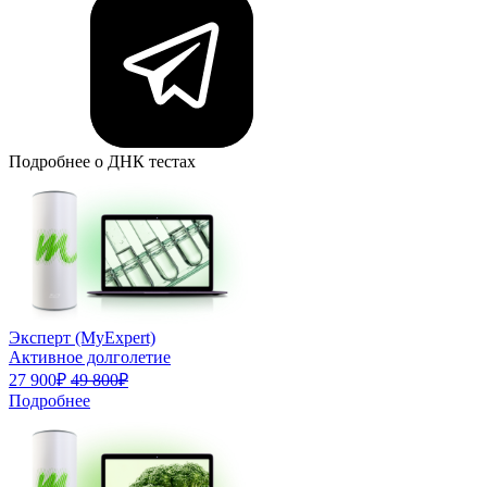
Подробнее о ДНК тестах
Эксперт (MyExpert)
Активное долголетие
27 900₽
49 800₽
Подробнее