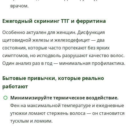
врачом.
Ежегодный скрининг ТТГ и ферритина
Особенно актуален для женщин. Дисфункция
щитовидной железы и железодефицит — два
состояния, которые часто протекают без ярких
симптомов, но исподволь разрушают качество волос.
Один анализ раз в год — минимальная профилактика.
Бытовые привычки, которые реально
работают
Минимизируйте термическое воздействие.
Фен на максимальной температуре и ежедневные
утюжки ломают стержень волоса — он становится
тусклым и ломким.