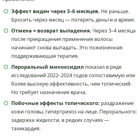
Эффект виден через 3–6 месяцев.
Не раньше.
Бросить через месяц — потерять деньги и время.
Отмена = возврат выпадения.
Через 3–4 месяца
после прекращения применения волосы
начинают снова выпадать. Это пожизненная
поддерживающая терапия.
Пероральный миноксидил
показал в ряде
исследований 2022–2024 годов сопоставимую или
более высокую эффективность, чем топический.
Но требует назначения врача.
Побочные эффекты топического:
раздражение
кожи головы, гипертрихоз на лице. Перорального:
задержка жидкости, в редких случаях —
тахикардия.