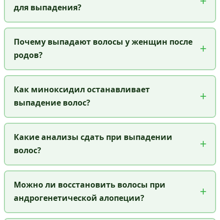
для выпадения?
Почему выпадают волосы у женщин после
родов?
Как миноксидил останавливает
выпадение волос?
Какие анализы сдать при выпадении
волос?
Можно ли восстановить волосы при
андрогенетической алопеции?