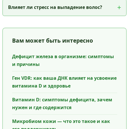
Влияет ли стресс на выпадение волос?
Вам может быть интересно
Дефицит железа в организме: симптомы
и причины
Ген VDR: как ваша ДНК влияет на усвоение
витамина D и здоровье
Витамин D: симптомы дефицита, зачем
нужен и где содержится
Микробиом кожи — что это такое и как