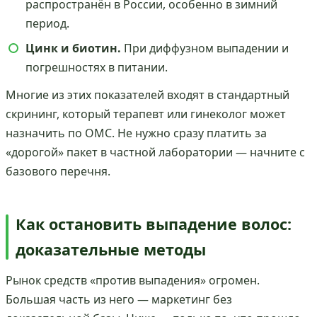
распространён в России, особенно в зимний
период.
Цинк и биотин.
При диффузном выпадении и
погрешностях в питании.
Многие из этих показателей входят в стандартный
скрининг, который терапевт или гинеколог может
назначить по ОМС. Не нужно сразу платить за
«дорогой» пакет в частной лаборатории — начните с
базового перечня.
Как остановить выпадение волос:
доказательные методы
Рынок средств «против выпадения» огромен.
Большая часть из него — маркетинг без