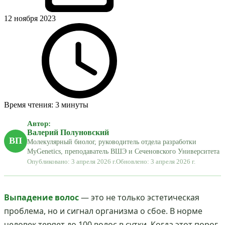
12 ноября 2023
Время чтения: 3 минуты
Автор:
Валерий Полуновский
ВП
Молекулярный биолог, руководитель отдела разработки
MyGenetics, преподаватель ВШЭ и Сеченовского Университета
Опубликовано: 3 апреля 2026 г.
Обновлено: 3 апреля 2026 г.
Выпадение волос
— это не только эстетическая
проблема, но и сигнал организма о сбое. В норме
человек теряет до 100 волос в сутки. Когда этот порог