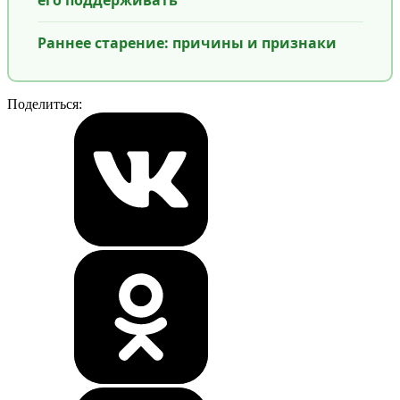
его поддерживать
Раннее старение: причины и признаки
Поделиться: