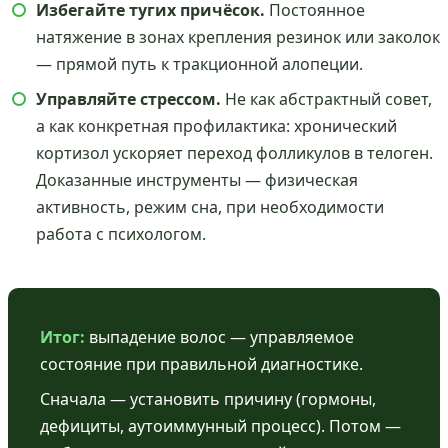
Избегайте тугих причёсок.
Постоянное
натяжение в зонах крепления резинок или заколок
— прямой путь к тракционной алопеции.
Управляйте стрессом.
Не как абстрактный совет,
а как конкретная профилактика: хронический
кортизол ускоряет переход фолликулов в телоген.
Доказанные инструменты — физическая
активность, режим сна, при необходимости
работа с психологом.
Итог:
выпадение волос — управляемое
состояние при правильной диагностике.
Сначала — установить причину (гормоны,
дефициты, аутоиммунный процесс). Потом —