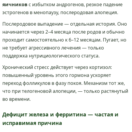
яичников
с избытком андрогенов, резкое падение
эстрогенов в менопаузу, послеродовая алопеция.
Послеродовое выпадение — отдельная история. Оно
начинается через 2–4 месяца после родов и обычно
проходит самостоятельно к 6–12 месяцам. Пугает, но
не требует агрессивного лечения — только
поддержка нутрициологического статуса.
Хронический стресс действует через кортизол:
повышенный уровень этого гормона ускоряет
переход фолликулов в фазу покоя. Механизм тот же,
что при телогеновой алопеции, — только растянутый
во времени.
Дефицит железа и ферритина — частая и
исправимая причина