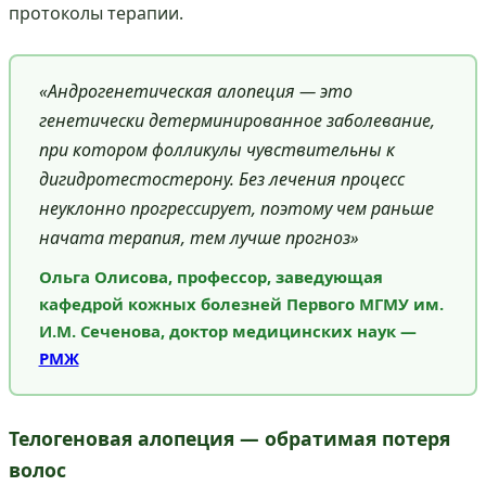
протоколы терапии.
«Андрогенетическая алопеция — это
генетически детерминированное заболевание,
при котором фолликулы чувствительны к
дигидротестостерону. Без лечения процесс
неуклонно прогрессирует, поэтому чем раньше
начата терапия, тем лучше прогноз»
Ольга Олисова, профессор, заведующая
кафедрой кожных болезней Первого МГМУ им.
И.М. Сеченова, доктор медицинских наук —
РМЖ
Телогеновая алопеция — обратимая потеря
волос