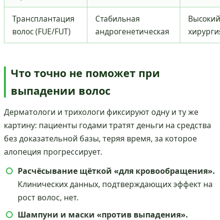
Трансплантация
Стабильная
Высоки
волос (FUE/FUT)
андрогенетическая
хирурги
Что точно не поможет при
выпадении волос
Дерматологи и трихологи фиксируют одну и ту же
картину: пациенты годами тратят деньги на средства
без доказательной базы, теряя время, за которое
алопеция прогрессирует.
Расчёсывание щёткой «для кровообращения».
Клинических данных, подтверждающих эффект на
рост волос, нет.
Шампуни и маски «против выпадения».