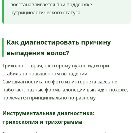
восстанавливается при поддержке
нутрициологического статуса.
Как диагностировать причину
выпадения волос?
Трихолог — врач, к которому нужно идти при
стабильно повышенном выпадении.
Самодиагностика по фото из интернета здесь не
работает: разные формы алопеции выглядят похоже,
но лечатся принципиально по-разному.
Инструментальная диагностика:
трихоскопия и трихограмма