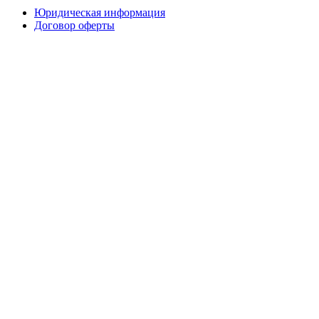
Юридическая информация
Договор оферты