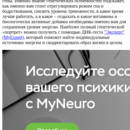
гены. Именно знание генетических особенностей подскажет,
как именно вам стоит отрегулировать режим сна и
бодрствования, снизить уровень тревожности, в какое время
лучше работать, а в какое – отдыхать и какие витамины и
биологически активные добавки необходимы именно вам для
сохранения уровня энергии. Наиболее полный генетический
«портрет» можно получить с помощью ДНК-теста
"Эксперт"
(MyExpert)
, который поможет найти индивидуальные
источники энергии и скорректировать образ жизни в целом.