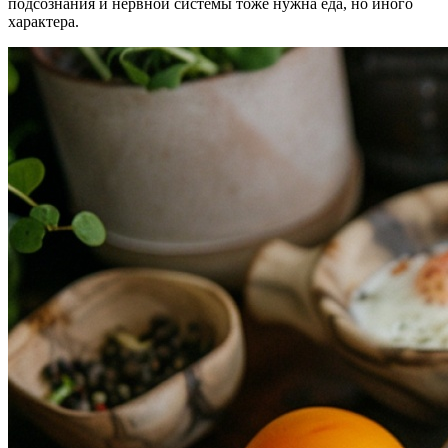
подсознания и нервной системы тоже нужна еда, но иного
характера.