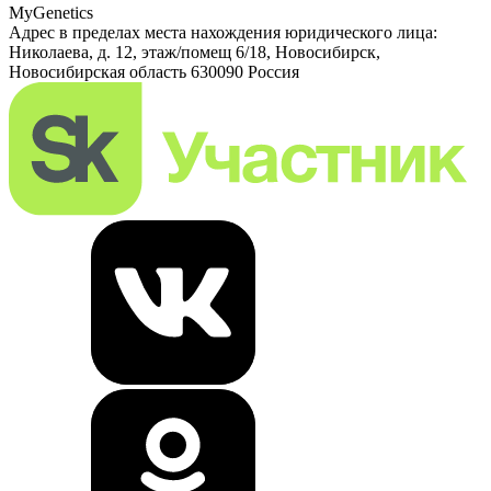
MyGenetics
Адрес в пределах места нахождения юридического лица:
Николаева, д. 12, этаж/помещ 6/18, Новосибирск,
Новосибирская область 630090 Россия