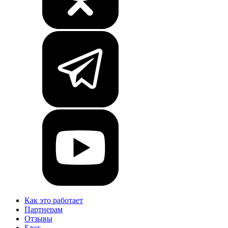
Как это работает
Партнерам
Отзывы
Блог