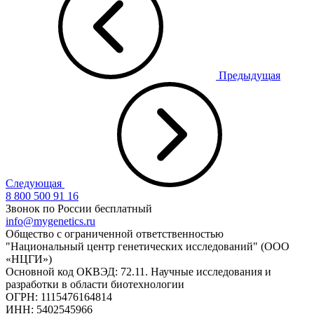
Предыдущая
Следующая
8 800 500 91 16
Звонок по России бесплатный
info@mygenetics.ru
Общество с ограниченной ответственностью
"Национальный центр генетических исследований" (ООО
«НЦГИ»)
Основной код ОКВЭД: 72.11. Научные исследования и
разработки в области биотехнологии
ОГРН: 1115476164814
ИНН: 5402545966