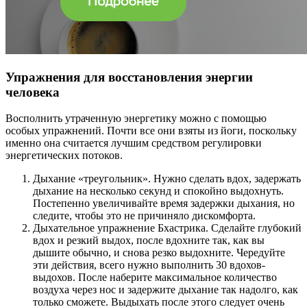
Упражнения для восстановления энергии
человека
Восполнить утраченную энергетику можно с помощью
особых упражнений. Почти все они взяты из йоги, поскольку
именно она считается лучшим средством регулировки
энергетических потоков.
Дыхание «треугольник». Нужно сделать вдох, задержать
дыхание на несколько секунд и спокойно выдохнуть.
Постепенно увеличивайте время задержки дыхания, но
следите, чтобы это не причиняло дискомфорта.
Дыхательное упражнение Бхастрика. Сделайте глубокий
вдох и резкий выдох, после вдохните так, как вы
дышите обычно, и снова резко выдохните. Чередуйте
эти действия, всего нужно выполнить 30 вдохов-
выдохов. После наберите максимальное количество
воздуха через нос и задержите дыхание так надолго, как
только сможете. Выдыхать после этого следует очень