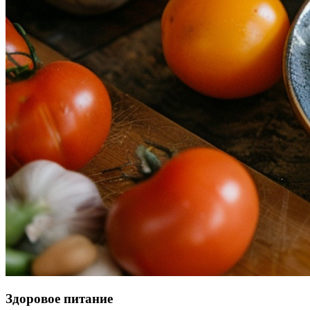
Здоровое питание