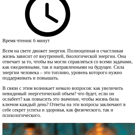
Время чтения: 6 минут
Всем на свете движет энергия. Полноценная и счастливая
жизнь зависит от внутренней, биологической энергии. Она
отвечает за то, чтобы вы могли справляться со всеми задачами,
как ежедневными, так и направленными на будущее. Сила
энергии человека – это топливо, уровень которого нужно
поддерживать и повышать.
В связи с этим возникает немало вопросов: как увеличить
невидимый энергетический объем? что будет, если он
ослабеет? как повысить это значение, чтобы жизнь била
ключом каждый день? Ответы на эти вопросы заключают в
себе секрет успеха и здоровья, как физического, так и
психологического.