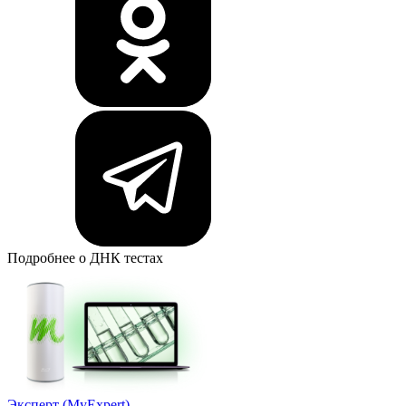
Подробнее о ДНК тестах
Эксперт (MyExpert)