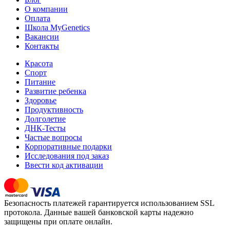
О компании
Оплата
Школа MyGenetics
Вакансии
Контакты
Красота
Спорт
Питание
Развитие ребенка
Здоровье
Продуктивность
Долголетие
ДНК-Тесты
Частые вопросы
Корпоративные подарки
Исследования под заказ
Ввести код активации
Безопасность платежей гарантируется использованием SSL
протокола. Данные вашей банковской карты надежно
защищены при оплате онлайн.