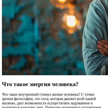
Что такое энергия человека?
Что такое внутренний стимул жизни человека? С точки
зрения философии, это сила, которая движет всей нашей
жизнью, дает возможность осуществлять задуманное и
радоваться каждому дню. Принцип жизненных источников