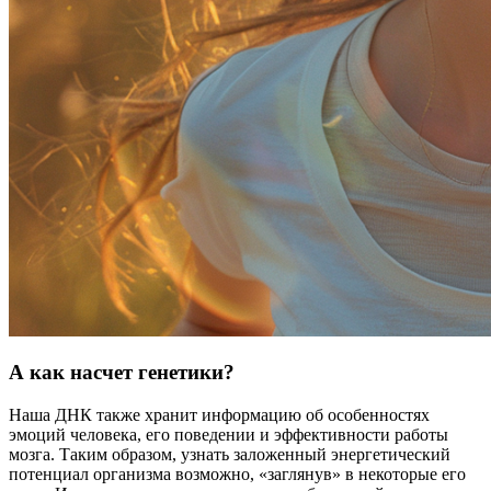
А как насчет генетики?
Наша ДНК также хранит информацию об особенностях
эмоций человека, его поведении и эффективности работы
мозга. Таким образом, узнать заложенный энергетический
потенциал организма возможно, «заглянув» в некоторые его