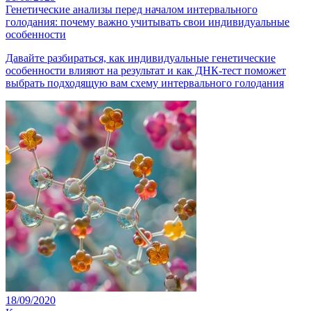
Генетические анализы перед началом интервального
голодания: почему важно учитывать свои индивидуальные
особенности
Давайте разбираться, как индивидуальные генетические
особенности влияют на результат и как ДНК-тест поможет
выбрать подходящую вам схему интервального голодания
18/09/2020