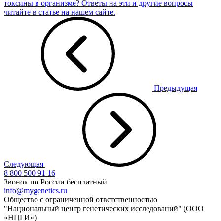
токсины в организме? Ответы на эти и другие вопросы
читайте в статье на нашем сайте.
Предыдущая
Следующая
8 800 500 91 16
Звонок по России бесплатный
info@mygenetics.ru
Общество с ограниченной ответственностью
"Национальный центр генетических исследований" (ООО
«НЦГИ»)