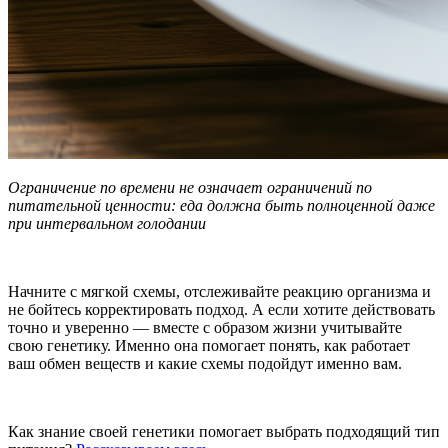
Ограничение по времени не означает ограничений по
питательной ценности: еда должна быть полноценной даже
при интервальном голодании
Начните с мягкой схемы, отслеживайте реакцию организма и
не бойтесь корректировать подход. А если хотите действовать
точно и уверенно — вместе с образом жизни учитывайте
свою генетику. Именно она помогает понять, как работает
ваш обмен веществ и какие схемы подойдут именно вам.
Как знание своей генетики помогает выбрать подходящий тип