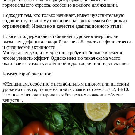
гормонального стресса, особенно важного для женщин.
Подходит тем, кто только начинает, имеет чувствительную
эндокринную систему или хочет наладить режим без резких
ограничений. Идеально в качестве адаптационного этапа.
Плюсы: поддерживает стабильный уровень энергии, не
вызывает дефицита калорий, легче соблюдать на фоне стресса
и физической активности.
Минусы: вес уходит медленно, требуется больше времени,
чтобы увидеть эффект. Однако именно такая схема часто
оказывается самой устойчивой в долгосрочной перспективе.
Комментарий эксперта:
«Женщинам, особенно с нестабильным циклом или высоким
уровнем стресса, лучше начинать с мягких схем: 12/12, 14/10.
Это позволит адаптироваться без резких скачков в обмене
веществ».