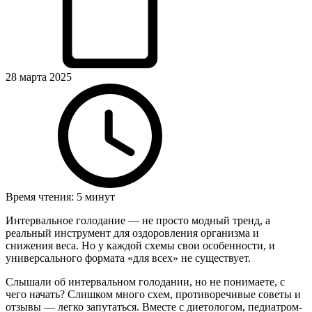
28 марта 2025
Время чтения: 5 минут
Интервальное голодание — не просто модный тренд, а
реальный инструмент для оздоровления организма и
снижения веса. Но у каждой схемы свои особенности, и
универсального формата «для всех» не существует.
Слышали об интервальном голодании, но не понимаете, с
чего начать? Слишком много схем, противоречивые советы и
отзывы — легко запутаться. Вместе с диетологом, педиатром-