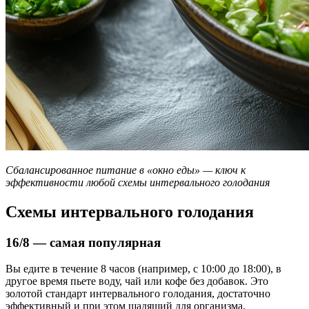
Сбалансированное питание в «окно еды» — ключ к
эффективности любой схемы интервального голодания
Схемы интервального голодания
16/8 — самая популярная
Вы едите в течение 8 часов (например, с 10:00 до 18:00), в
другое время пьете воду, чай или кофе без добавок. Это
золотой стандарт интервального голодания, достаточно
эффективный и при этом щадящий для организма.