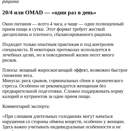
рациона
20/4 или OMAD — «один раз в день»
Окно питания — всего 4 часа, а чаще — один полноценный
прием пищи в сутки. Этот формат требует жесткой
дисциплины и плотного, сбалансированного рациона.
Подходит только опытным практикам и под контролем
специалиста. В некоторых протоколах используется в
лечебных целях, но в повседневной жизни несет много
рисков.
Плюсы: мощный жиросжигающий эффект, возможно быстрое
снижение веса.
Минусы: риск срывов, гормональных сбоев и хронического
стресса. Особенно не рекомендуется женщинам без
предварительной подготовки. Сложно поддерживать норму
калорий и нутриентов за один прием пищи.
Комментарий эксперта:
«При слишком длительных голоданиях могут начаться
нарушения со стороны обмена веществ, особенно у женщин.
Здесь важно учитывать индивидуальные особенности и не