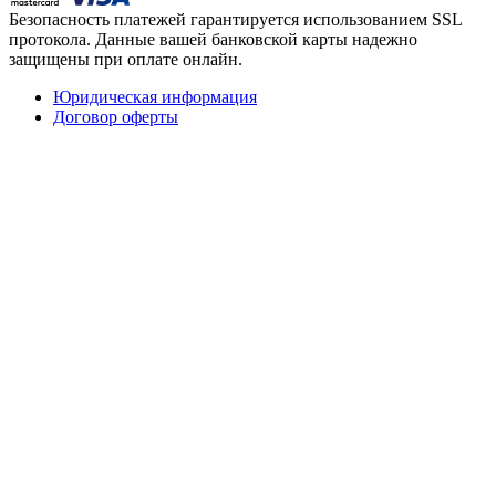
Безопасность платежей гарантируется использованием SSL
протокола. Данные вашей банковской карты надежно
защищены при оплате онлайн.
Юридическая информация
Договор оферты