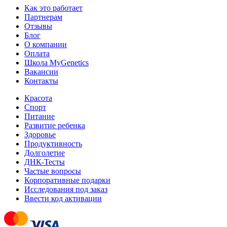
Как это работает
Партнерам
Отзывы
Блог
О компании
Оплата
Школа MyGenetics
Вакансии
Контакты
Красота
Спорт
Питание
Развитие ребенка
Здоровье
Продуктивность
Долголетие
ДНК-Тесты
Частые вопросы
Корпоративные подарки
Исследования под заказ
Ввести код активации