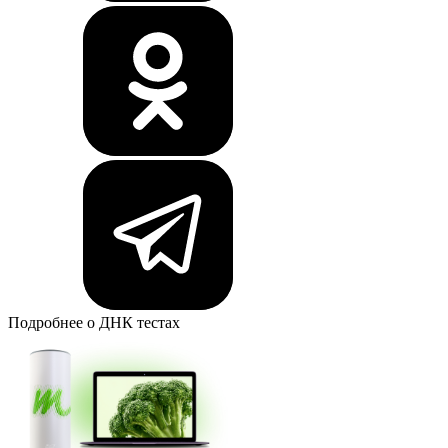
Подробнее о ДНК тестах