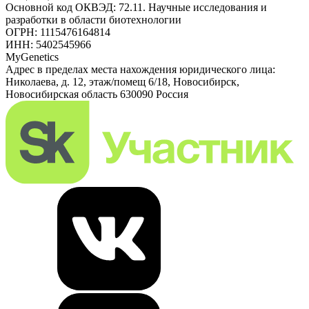
Основной код ОКВЭД: 72.11. Научные исследования и
разработки в области биотехнологии
ОГРН: 1115476164814
ИНН: 5402545966
MyGenetics
Адрес в пределах места нахождения юридического лица:
Николаева, д. 12, этаж/помещ 6/18, Новосибирск,
Новосибирская область 630090 Россия