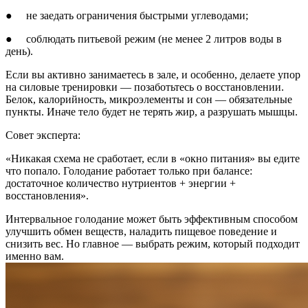
● не заедать ограничения быстрыми углеводами;
● соблюдать питьевой режим (не менее 2 литров воды в
день).
Если вы активно занимаетесь в зале, и особенно, делаете упор
на силовые тренировки — позаботьтесь о восстановлении.
Белок, калорийность, микроэлементы и сон — обязательные
пункты. Иначе тело будет не терять жир, а разрушать мышцы.
Совет эксперта:
«Никакая схема не сработает, если в «окно питания» вы едите
что попало. Голодание работает только при балансе:
достаточное количество нутриентов + энергии +
восстановления».
Интервальное голодание может быть эффективным способом
улучшить обмен веществ, наладить пищевое поведение и
снизить вес. Но главное — выбрать режим, который подходит
именно вам.