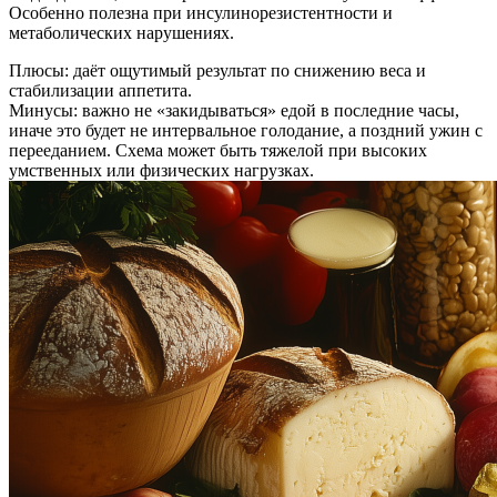
Особенно полезна при инсулинорезистентности и
метаболических нарушениях.
Плюсы: даёт ощутимый результат по снижению веса и
стабилизации аппетита.
Минусы: важно не «закидываться» едой в последние часы,
иначе это будет не интервальное голодание, а поздний ужин с
перееданием. Схема может быть тяжелой при высоких
умственных или физических нагрузках.