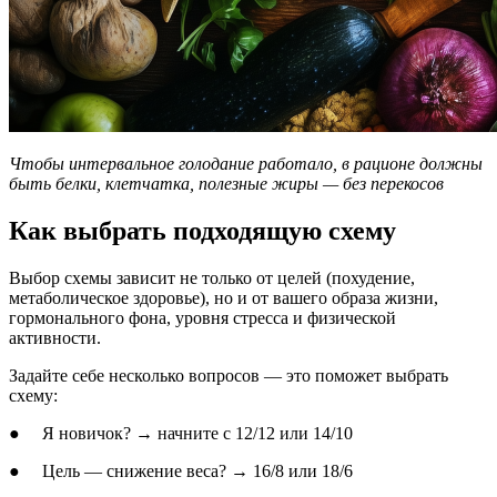
Чтобы интервальное голодание работало, в рационе должны
быть белки, клетчатка, полезные жиры — без перекосов
Как выбрать подходящую схему
Выбор схемы зависит не только от целей (похудение,
метаболическое здоровье), но и от вашего образа жизни,
гормонального фона, уровня стресса и физической
активности.
Задайте себе несколько вопросов — это поможет выбрать
схему:
● Я новичок? → начните с 12/12 или 14/10
● Цель — снижение веса? → 16/8 или 18/6