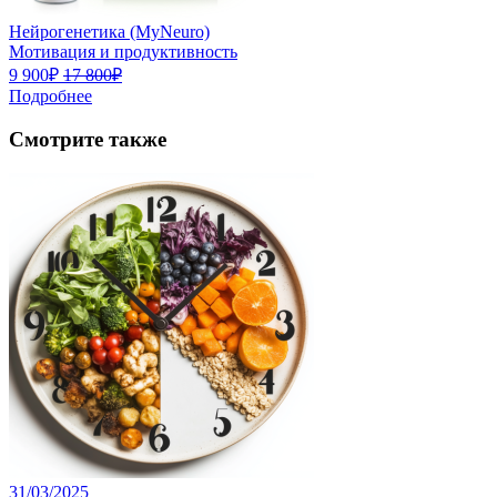
Нейрогенетика (MyNeuro)
Мотивация и продуктивность
9 900₽
17 800₽
Подробнее
Смотрите также
31/03/2025