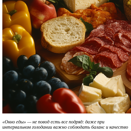
«Окно еды» — не повод есть все подряд: даже при
интервальном голодании важно соблюдать баланс и качество