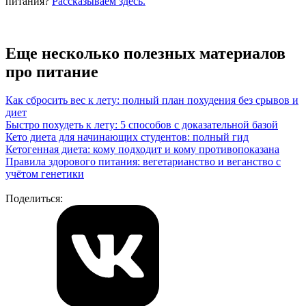
питания?
Рассказываем здесь.
Еще несколько полезных материалов
про питание
Как сбросить вес к лету: полный план похудения без срывов и
диет
Быстро похудеть к лету: 5 способов с доказательной базой
Кето диета для начинающих студентов: полный гид
Кетогенная диета: кому подходит и кому противопоказана
Правила здорового питания: вегетарианство и веганство с
учётом генетики
Поделиться: